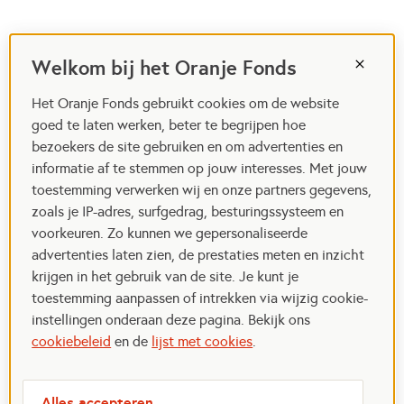
Welkom bij het Oranje Fonds
Het Oranje Fonds gebruikt cookies om de website
goed te laten werken, beter te begrijpen hoe
bezoekers de site gebruiken en om advertenties en
informatie af te stemmen op jouw interesses. Met jouw
toestemming verwerken wij en onze partners gegevens,
zoals je IP-adres, surfgedrag, besturingssysteem en
voorkeuren. Zo kunnen we gepersonaliseerde
advertenties laten zien, de prestaties meten en inzicht
krijgen in het gebruik van de site. Je kunt je
toestemming aanpassen of intrekken via wijzig cookie-
instellingen onderaan deze pagina. Bekijk ons
cookiebeleid
en de
lijst met cookies
.
Alles accepteren