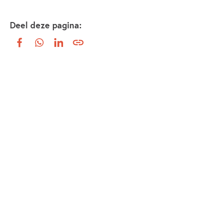
Deel deze pagina: