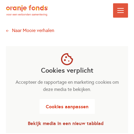
Naar
Mooie verhalen
Cookies verplicht
Accepteer de rapportage en marketing cookies om
deze media te bekijken.
Cookies aanpassen
Bekijk media in een nieuw tabblad
Opent in een nieuwe tab