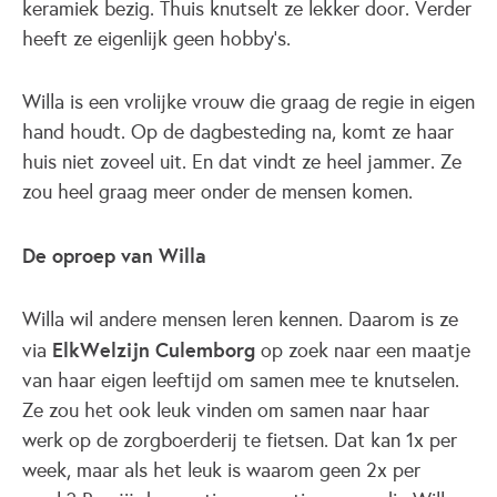
keramiek bezig. Thuis knutselt ze lekker door. Verder
heeft ze eigenlijk geen hobby’s.
Willa is een vrolijke vrouw die graag de regie in eigen
hand houdt. Op de dagbesteding na, komt ze haar
huis niet zoveel uit. En dat vindt ze heel jammer. Ze
zou heel graag meer onder de mensen komen.
De oproep van Willa
Willa wil andere mensen leren kennen. Daarom is ze
ElkWelzijn Culemborg
via
op zoek naar een maatje
van haar eigen leeftijd om samen mee te knutselen.
Ze zou het ook leuk vinden om samen naar haar
werk op de zorgboerderij te fietsen. Dat kan 1x per
week, maar als het leuk is waarom geen 2x per