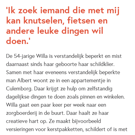
Ik zoek iemand die met mij
kan knutselen, fietsen en
andere leuke dingen wil
doen.
De 54-jarige Willa is verstandelijk beperkt en mist
daarnaast sinds haar geboorte haar schildklier.
Samen met haar eveneens verstandelijk beperkte
man Albert woont ze in een appartementje in
Culemborg. Daar krijgt ze hulp om zelfstandig
dagelijkse dingen te doen zoals pinnen en winkelen.
Willa gaat een paar keer per week naar een
zorgboerderij in de buurt. Daar haalt ze haar
creatieve hart op. Ze maakt bijvoorbeeld
versieringen voor kerstpakketten, schildert of is met