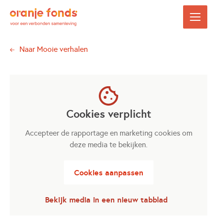
Naar
Mooie verhalen
Cookies verplicht
Accepteer de rapportage en marketing cookies om
deze media te bekijken.
Cookies aanpassen
Bekijk media in een nieuw tabblad
Opent in een nieuwe tab