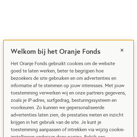
Welkom bij het Oranje Fonds
Het Oranje Fonds gebruikt cookies om de website
goed te laten werken, beter te begrijpen hoe
bezoekers de site gebruiken en om advertenties en
informatie af te stemmen op jouw interesses. Met jouw
toestemming verwerken wij en onze partners gegevens,
zoals je IP-adres, surfgedrag, besturingssysteem en
voorkeuren. Zo kunnen we gepersonaliseerde
advertenties laten zien, de prestaties meten en inzicht
krijgen in het gebruik van de site. Je kunt je
toestemming aanpassen of intrekken via wijzig cookie-
instellingen onderaan deze pagina. Bekijk ons