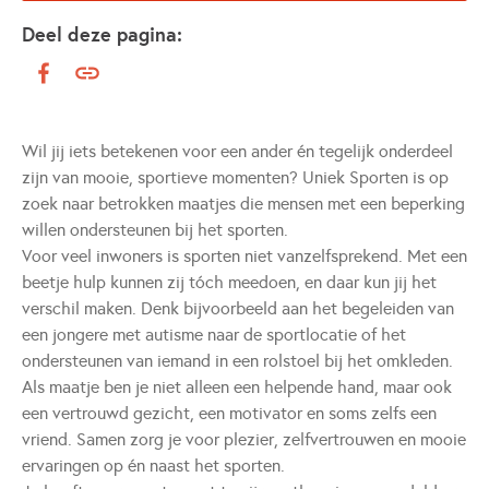
Deel deze pagina:
Wil jij iets betekenen voor een ander én tegelijk onderdeel
zijn van mooie, sportieve momenten? Uniek Sporten is op
zoek naar betrokken maatjes die mensen met een beperking
willen ondersteunen bij het sporten.
Voor veel inwoners is sporten niet vanzelfsprekend. Met een
beetje hulp kunnen zij tóch meedoen, en daar kun jij het
verschil maken. Denk bijvoorbeeld aan het begeleiden van
een jongere met autisme naar de sportlocatie of het
ondersteunen van iemand in een rolstoel bij het omkleden.
Als maatje ben je niet alleen een helpende hand, maar ook
een vertrouwd gezicht, een motivator en soms zelfs een
vriend. Samen zorg je voor plezier, zelfvertrouwen en mooie
ervaringen op én naast het sporten.