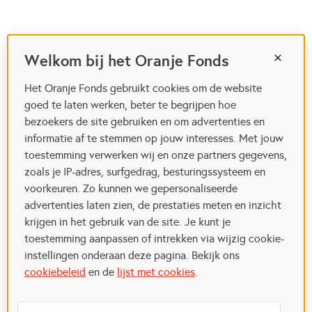
Welkom bij het Oranje Fonds
Het Oranje Fonds gebruikt cookies om de website
goed te laten werken, beter te begrijpen hoe
bezoekers de site gebruiken en om advertenties en
informatie af te stemmen op jouw interesses. Met jouw
toestemming verwerken wij en onze partners gegevens,
zoals je IP-adres, surfgedrag, besturingssysteem en
voorkeuren. Zo kunnen we gepersonaliseerde
advertenties laten zien, de prestaties meten en inzicht
krijgen in het gebruik van de site. Je kunt je
toestemming aanpassen of intrekken via wijzig cookie-
instellingen onderaan deze pagina. Bekijk ons
cookiebeleid
en de
lijst met cookies
.