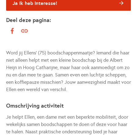
Ja ik heb interesse!
Deel deze pagina:
Word jij Ellens' (75) boodschappenmaatje? Iemand die haar
niet alleen helpt met een kleine boodschap bij de Albert
Heijn in Hoog Catharijne, maar haar ook aanmoedigt om zo
nu en dan mee te gaan. Samen even een luchtje scheppen,
een koffiepauze misschien? Jouw aanwezigheid maakt voor
Ellen een wereld van verschil.
Omschrijving activiteit
Je helpt Ellen, een dame met een beperkte mobiliteit, door
wekelijks samen boodschappen te doen of deze voor haar
te halen. Naast praktische ondersteuning bied je haar