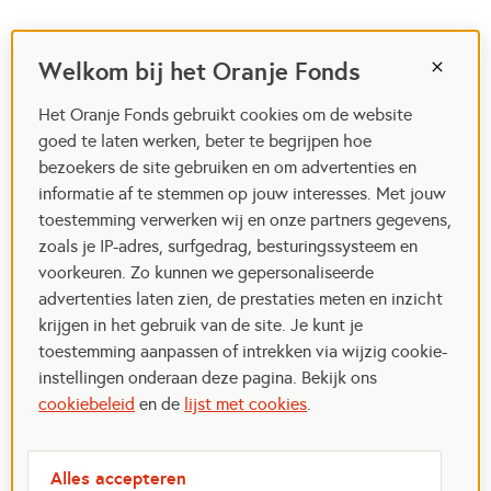
Welkom bij het Oranje Fonds
Het Oranje Fonds gebruikt cookies om de website
goed te laten werken, beter te begrijpen hoe
bezoekers de site gebruiken en om advertenties en
informatie af te stemmen op jouw interesses. Met jouw
toestemming verwerken wij en onze partners gegevens,
zoals je IP-adres, surfgedrag, besturingssysteem en
voorkeuren. Zo kunnen we gepersonaliseerde
advertenties laten zien, de prestaties meten en inzicht
krijgen in het gebruik van de site. Je kunt je
toestemming aanpassen of intrekken via wijzig cookie-
instellingen onderaan deze pagina. Bekijk ons
cookiebeleid
en de
lijst met cookies
.
Alles accepteren