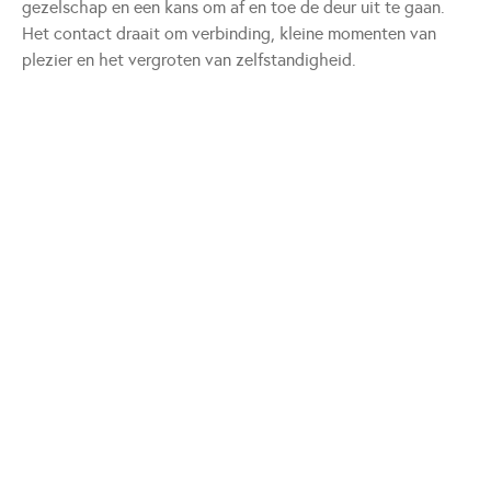
gezelschap en een kans om af en toe de deur uit te gaan.
Het contact draait om verbinding, kleine momenten van
plezier en het vergroten van zelfstandigheid.