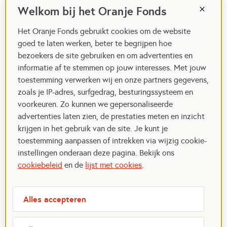
Welkom bij het Oranje Fonds
Het Oranje Fonds gebruikt cookies om de website
goed te laten werken, beter te begrijpen hoe
bezoekers de site gebruiken en om advertenties en
informatie af te stemmen op jouw interesses. Met jouw
toestemming verwerken wij en onze partners gegevens,
zoals je IP-adres, surfgedrag, besturingssysteem en
voorkeuren. Zo kunnen we gepersonaliseerde
advertenties laten zien, de prestaties meten en inzicht
krijgen in het gebruik van de site. Je kunt je
toestemming aanpassen of intrekken via wijzig cookie-
instellingen onderaan deze pagina. Bekijk ons
cookiebeleid
en de
lijst met cookies
.
Alles accepteren