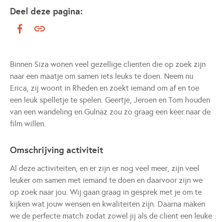
Deel deze pagina:
Binnen Siza wonen veel gezellige clienten die op zoek zijn
naar een maatje om samen iets leuks te doen. Neem nu
Erica, zij woont in Rheden en zoekt iemand om af en toe
een leuk spelletje te spelen. Geertje, Jeroen en Tom houden
van een wandeling en Gulnaz zou zo graag een keer naar de
film willen.
Omschrijving activiteit
Al deze activiteiten, en er zijn er nog veel meer, zijn veel
leuker om samen met iemand te doen en daarvoor zijn we
op zoek naar jou. Wij gaan graag in gesprek met je om te
kijken wat jouw wensen en kwaliteiten zijn. Daarna maken
we de perfecte match zodat zowel jij als de client een leuke