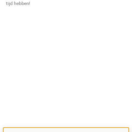
tijd hebben!