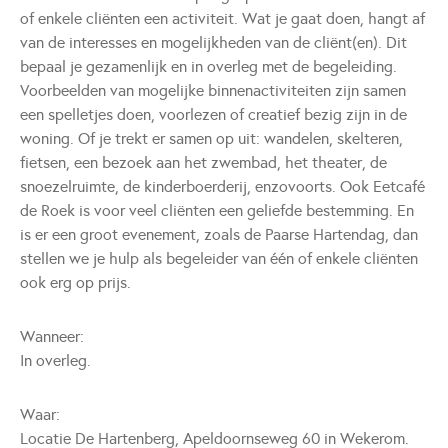
of enkele cliënten een activiteit. Wat je gaat doen, hangt af
van de interesses en mogelijkheden van de cliënt(en). Dit
bepaal je gezamenlijk en in overleg met de begeleiding.
Voorbeelden van mogelijke binnenactiviteiten zijn samen
een spelletjes doen, voorlezen of creatief bezig zijn in de
woning. Of je trekt er samen op uit: wandelen, skelteren,
fietsen, een bezoek aan het zwembad, het theater, de
snoezelruimte, de kinderboerderij, enzovoorts. Ook Eetcafé
de Roek is voor veel cliënten een geliefde bestemming. En
is er een groot evenement, zoals de Paarse Hartendag, dan
stellen we je hulp als begeleider van één of enkele cliënten
ook erg op prijs.
Wanneer:
In overleg.
Waar:
Locatie De Hartenberg, Apeldoornseweg 60 in Wekerom.