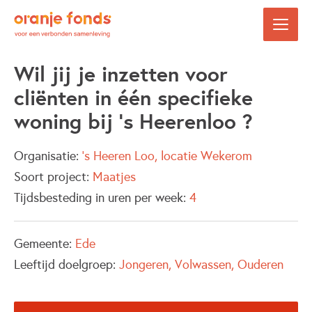
Wil jij je inzetten voor
cliënten in één specifieke
woning bij 's Heerenloo ?
Organisatie:
's Heeren Loo, locatie Wekerom
Soort project:
Maatjes
Tijdsbesteding in uren per week:
4
Gemeente:
Ede
Leeftijd doelgroep:
Jongeren
Volwassen
Ouderen