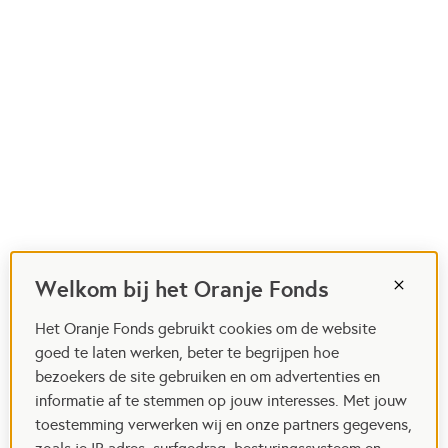
Welkom bij het Oranje Fonds
Het Oranje Fonds gebruikt cookies om de website
goed te laten werken, beter te begrijpen hoe
bezoekers de site gebruiken en om advertenties en
informatie af te stemmen op jouw interesses. Met jouw
toestemming verwerken wij en onze partners gegevens,