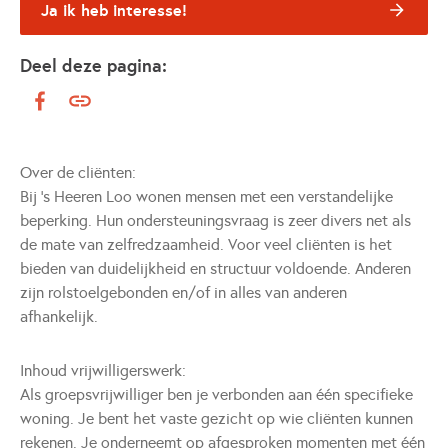
Ja ik heb interesse!
Deel deze pagina:
Over de cliënten:
Bij ’s Heeren Loo wonen mensen met een verstandelijke
beperking. Hun ondersteuningsvraag is zeer divers net als
de mate van zelfredzaamheid. Voor veel cliënten is het
bieden van duidelijkheid en structuur voldoende. Anderen
zijn rolstoelgebonden en/of in alles van anderen
afhankelijk.
Inhoud vrijwilligerswerk:
Als groepsvrijwilliger ben je verbonden aan één specifieke
woning. Je bent het vaste gezicht op wie cliënten kunnen
rekenen. Je onderneemt op afgesproken momenten met één