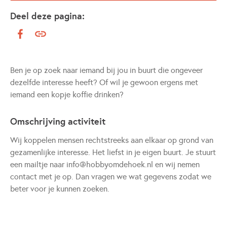
Deel deze pagina:
Ben je op zoek naar iemand bij jou in buurt die ongeveer
dezelfde interesse heeft? Of wil je gewoon ergens met
iemand een kopje koffie drinken?
Omschrijving activiteit
Wij koppelen mensen rechtstreeks aan elkaar op grond van
gezamenlijke interesse. Het liefst in je eigen buurt. Je stuurt
een mailtje naar info@hobbyomdehoek.nl en wij nemen
contact met je op. Dan vragen we wat gegevens zodat we
beter voor je kunnen zoeken.