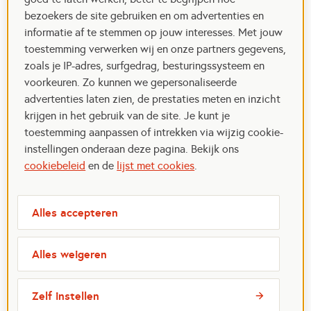
bezoekers de site gebruiken en om advertenties en
informatie af te stemmen op jouw interesses. Met jouw
toestemming verwerken wij en onze partners gegevens,
zoals je IP-adres, surfgedrag, besturingssysteem en
voorkeuren. Zo kunnen we gepersonaliseerde
advertenties laten zien, de prestaties meten en inzicht
krijgen in het gebruik van de site. Je kunt je
toestemming aanpassen of intrekken via wijzig cookie-
instellingen onderaan deze pagina. Bekijk ons
cookiebeleid
en de
lijst met cookies
.
Alles accepteren
Alles weigeren
Zelf instellen