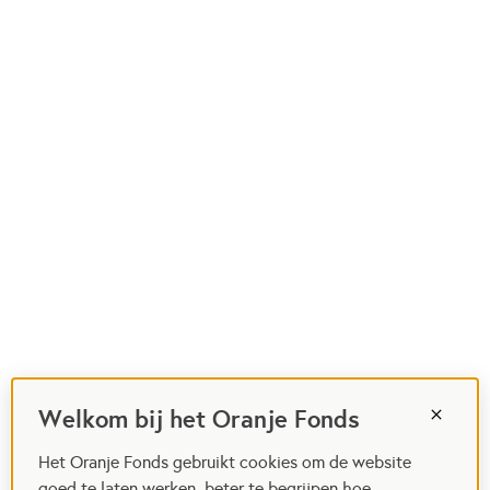
Welkom bij het Oranje Fonds
Het Oranje Fonds gebruikt cookies om de website
goed te laten werken, beter te begrijpen hoe