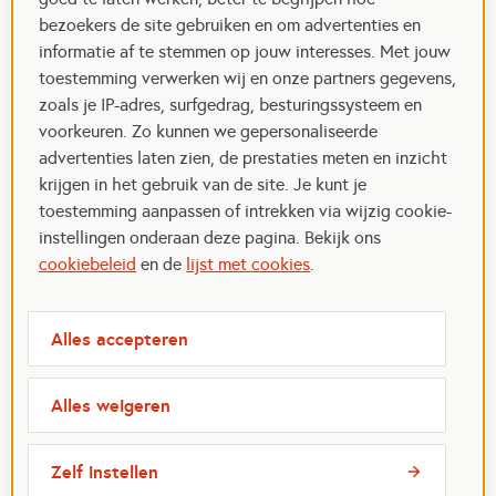
bezoekers de site gebruiken en om advertenties en
informatie af te stemmen op jouw interesses. Met jouw
toestemming verwerken wij en onze partners gegevens,
zoals je IP-adres, surfgedrag, besturingssysteem en
voorkeuren. Zo kunnen we gepersonaliseerde
advertenties laten zien, de prestaties meten en inzicht
krijgen in het gebruik van de site. Je kunt je
toestemming aanpassen of intrekken via wijzig cookie-
instellingen onderaan deze pagina. Bekijk ons
cookiebeleid
en de
lijst met cookies
.
Alles accepteren
Alles weigeren
Zelf instellen