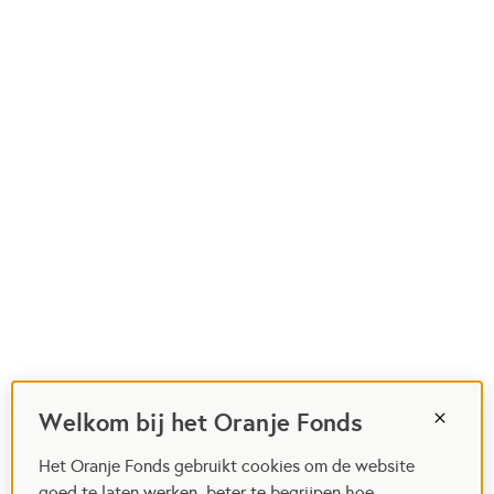
Welkom bij het Oranje Fonds
Het Oranje Fonds gebruikt cookies om de website
goed te laten werken, beter te begrijpen hoe