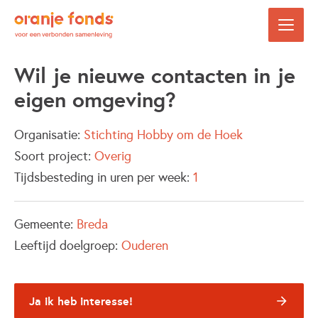
Wil je nieuwe contacten in je
eigen omgeving?
Organisatie:
Stichting Hobby om de Hoek
Soort project:
Overig
Tijdsbesteding in uren per week:
1
Gemeente:
Breda
Leeftijd doelgroep:
Ouderen
Ja ik heb interesse!