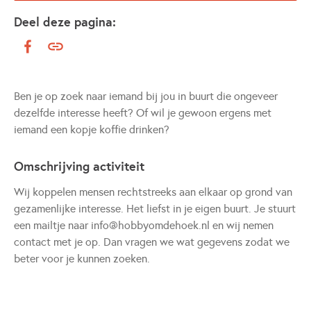
Deel deze pagina:
Ben je op zoek naar iemand bij jou in buurt die ongeveer
dezelfde interesse heeft? Of wil je gewoon ergens met
iemand een kopje koffie drinken?
Omschrijving activiteit
Wij koppelen mensen rechtstreeks aan elkaar op grond van
gezamenlijke interesse. Het liefst in je eigen buurt. Je stuurt
een mailtje naar info@hobbyomdehoek.nl en wij nemen
contact met je op. Dan vragen we wat gegevens zodat we
beter voor je kunnen zoeken.