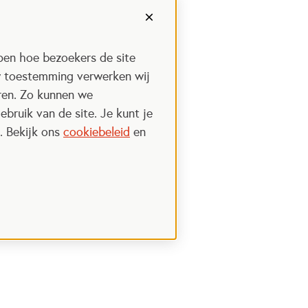
pen hoe bezoekers de site
w toestemming verwerken wij
uren. Zo kunnen we
ebruik van de site. Je kunt je
. Bekijk ons
cookiebeleid
en