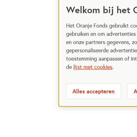
Welkom bij het 
Het Oranje Fonds gebruikt coo
gebruiken en om advertenties
en onze partners gegevens, zo
gepersonaliseerde advertenties
toestemming aanpassen of intr
de
lijst met cookies
.
Alles accepteren
A