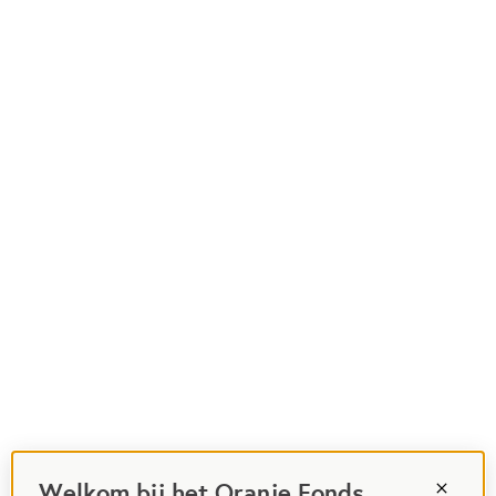
Welkom bij het Oranje Fonds