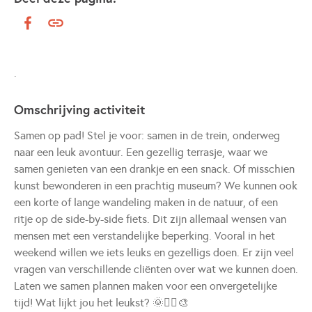
.
Omschrijving activiteit
Samen op pad! Stel je voor: samen in de trein, onderweg
naar een leuk avontuur. Een gezellig terrasje, waar we
samen genieten van een drankje en een snack. Of misschien
kunst bewonderen in een prachtig museum? We kunnen ook
een korte of lange wandeling maken in de natuur, of een
ritje op de side-by-side fiets. Dit zijn allemaal wensen van
mensen met een verstandelijke beperking. Vooral in het
weekend willen we iets leuks en gezelligs doen. Er zijn veel
vragen van verschillende cliënten over wat we kunnen doen.
Laten we samen plannen maken voor een onvergetelijke
tijd! Wat lijkt jou het leukst? 🌞🚴‍♂️🎨