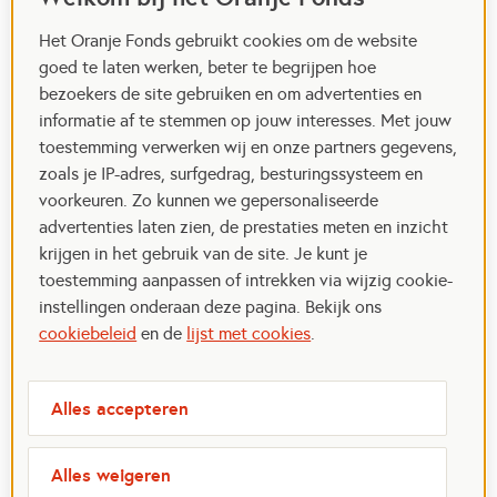
Het Oranje Fonds gebruikt cookies om de website
goed te laten werken, beter te begrijpen hoe
bezoekers de site gebruiken en om advertenties en
informatie af te stemmen op jouw interesses. Met jouw
toestemming verwerken wij en onze partners gegevens,
zoals je IP-adres, surfgedrag, besturingssysteem en
voorkeuren. Zo kunnen we gepersonaliseerde
advertenties laten zien, de prestaties meten en inzicht
krijgen in het gebruik van de site. Je kunt je
toestemming aanpassen of intrekken via wijzig cookie-
instellingen onderaan deze pagina. Bekijk ons
cookiebeleid
en de
lijst met cookies
.
Alles accepteren
Alles weigeren