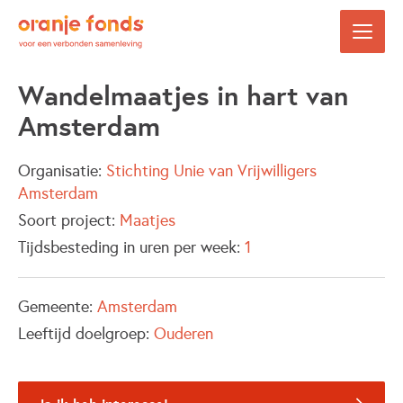
Wandelmaatjes in hart van
Amsterdam
Organisatie:
Stichting Unie van Vrijwilligers
Amsterdam
Soort project:
Maatjes
Tijdsbesteding in uren per week:
1
Gemeente:
Amsterdam
Leeftijd doelgroep:
Ouderen