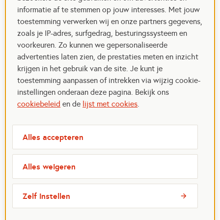
informatie af te stemmen op jouw interesses. Met jouw
toestemming verwerken wij en onze partners gegevens,
zoals je IP-adres, surfgedrag, besturingssysteem en
voorkeuren. Zo kunnen we gepersonaliseerde
advertenties laten zien, de prestaties meten en inzicht
krijgen in het gebruik van de site. Je kunt je
toestemming aanpassen of intrekken via wijzig cookie-
instellingen onderaan deze pagina. Bekijk ons
cookiebeleid
en de
lijst met cookies
.
Alles accepteren
Alles weigeren
Zelf instellen