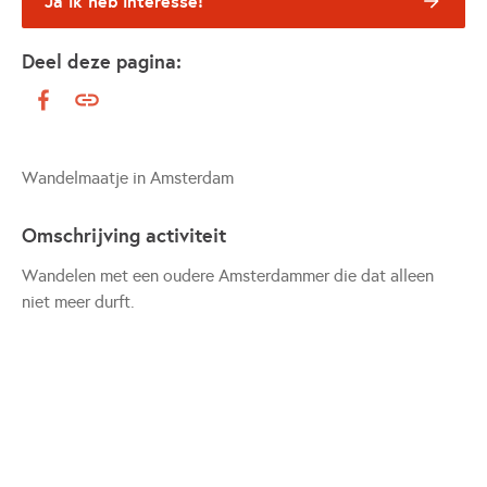
Ja ik heb interesse!
Deel deze pagina:
Wandelmaatje in Amsterdam
Omschrijving activiteit
Wandelen met een oudere Amsterdammer die dat alleen
niet meer durft.