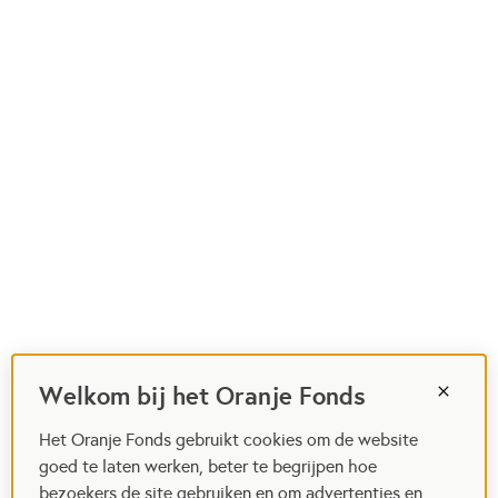
Welkom bij het Oranje Fonds
Het Oranje Fonds gebruikt cookies om de website
goed te laten werken, beter te begrijpen hoe
bezoekers de site gebruiken en om advertenties en