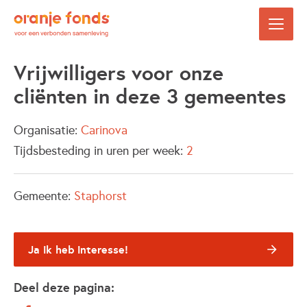
Vrijwilligers voor onze
cliënten in deze 3 gemeentes
Organisatie:
Carinova
Tijdsbesteding in uren per week:
2
Gemeente:
Staphorst
Ja ik heb interesse!
Deel deze pagina: