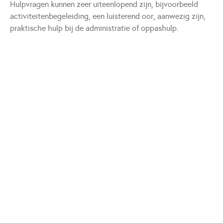
Hulpvragen kunnen zeer uiteenlopend zijn, bijvoorbeeld
activiteitenbegeleiding, een luisterend oor, aanwezig zijn,
praktische hulp bij de administratie of oppashulp.