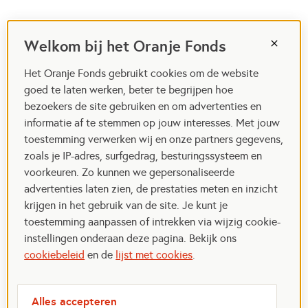
Welkom bij het Oranje Fonds
Het Oranje Fonds gebruikt cookies om de website
goed te laten werken, beter te begrijpen hoe
bezoekers de site gebruiken en om advertenties en
informatie af te stemmen op jouw interesses. Met jouw
toestemming verwerken wij en onze partners gegevens,
zoals je IP-adres, surfgedrag, besturingssysteem en
voorkeuren. Zo kunnen we gepersonaliseerde
advertenties laten zien, de prestaties meten en inzicht
krijgen in het gebruik van de site. Je kunt je
toestemming aanpassen of intrekken via wijzig cookie-
instellingen onderaan deze pagina. Bekijk ons
cookiebeleid
en de
lijst met cookies
.
Alles accepteren