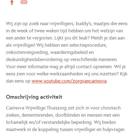
Wij zijn op zoek naar vrijwilligers, buddy's, maatjes die eens
in de week of twee weken tijd hebben om het welzijn van
een ander te vergroten. Lijkt jou dit leuk? Meldt je dan aan
als vrijwilliger! Wij hebben een selectieprocedure,
onkostenvergoeding, waarderingsbeleid en
deskundigheidsbevordering op verschillende manieren.
Voor meer informatie mag je altijd contact opnemen. Wil je
eens zien voor welke werkzaamheden wij ons inzetten? Kijk
dan eens op
www.youtube.com/zorgvancarinova
.
Omschrijving activiteit
Carinova Vrijwillige Thuiszorg zet zich in voor chronisch
zieken, dementerenden, doofblinden en mensen met een
lichamelijk en/of verstandelijke beperking. Wij bieden
maatwerk in de koppeling tussen vrijwilliger en hulpvrager.