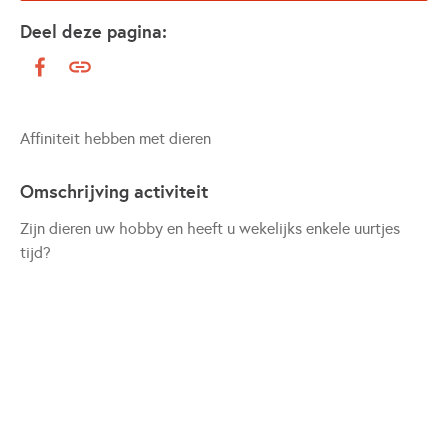
Deel deze pagina:
Affiniteit hebben met dieren
Omschrijving activiteit
Zijn dieren uw hobby en heeft u wekelijks enkele uurtjes
tijd?