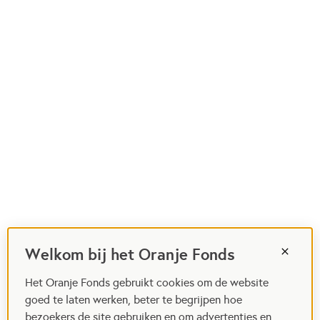
Welkom bij het Oranje Fonds
Het Oranje Fonds gebruikt cookies om de website
goed te laten werken, beter te begrijpen hoe
bezoekers de site gebruiken en om advertenties en