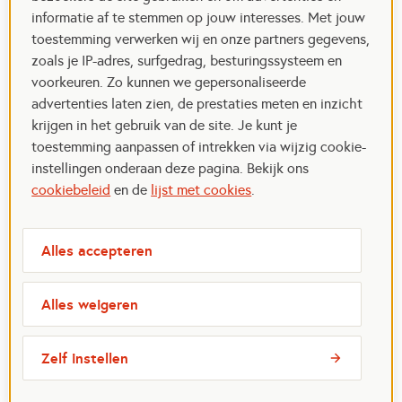
informatie af te stemmen op jouw interesses. Met jouw
toestemming verwerken wij en onze partners gegevens,
zoals je IP-adres, surfgedrag, besturingssysteem en
voorkeuren. Zo kunnen we gepersonaliseerde
advertenties laten zien, de prestaties meten en inzicht
krijgen in het gebruik van de site. Je kunt je
toestemming aanpassen of intrekken via wijzig cookie-
instellingen onderaan deze pagina. Bekijk ons
cookiebeleid
en de
lijst met cookies
.
Alles accepteren
Alles weigeren
Zelf instellen