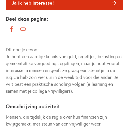
Ja ik heb interesse!
Deel deze pagina:
Dit doe je ervoor
Je hebt een aardige kennis van geld, regeltjes, belasting en
gemeentelijke vergoedingsregelingen, maar je hebt vooral
interesse in mensen en geeft ze graag een steuntje in de
rug. Je heb zo’n vier uur in de week tijd voor die ander. Je
wilt best een praktische scholing volgen (e-learning en
samen met je collega vrijwilligers).
Omschrijving activiteit
Mensen, die tijdelijk de regie over hun financiën zijn
kwijtgeraakt, met steun van een vrijwilliger weer