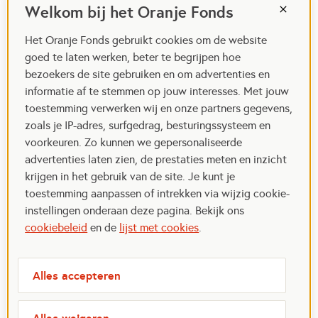
Welkom bij het Oranje Fonds
Het Oranje Fonds gebruikt cookies om de website
goed te laten werken, beter te begrijpen hoe
bezoekers de site gebruiken en om advertenties en
informatie af te stemmen op jouw interesses. Met jouw
toestemming verwerken wij en onze partners gegevens,
zoals je IP-adres, surfgedrag, besturingssysteem en
voorkeuren. Zo kunnen we gepersonaliseerde
advertenties laten zien, de prestaties meten en inzicht
krijgen in het gebruik van de site. Je kunt je
toestemming aanpassen of intrekken via wijzig cookie-
instellingen onderaan deze pagina. Bekijk ons
cookiebeleid
en de
lijst met cookies
.
Alles accepteren