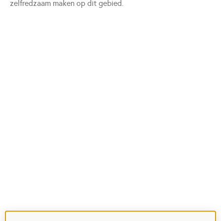
zelfredzaam maken op dit gebied.