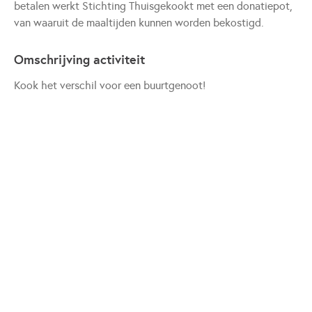
betalen werkt Stichting Thuisgekookt met een donatiepot,
van waaruit de maaltijden kunnen worden bekostigd.
Omschrijving activiteit
Kook het verschil voor een buurtgenoot!