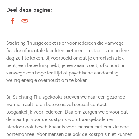
Deel deze pagina:
Stichting Thuisgekookt is er voor iedereen die vanwege
fysieke of mentale klachten niet meer in staat is om iedere
dag zelf te koken. Bijvoorbeeld omdat je chronisch ziek
bent, een beperking hebt, je eenzaam voelt, of omdat je
vanwege een hoge leeftijd of psychische aandoening
weinig energie overhoudt om te koken.
Bij Stichting Thuisgekookt streven we naar een gezonde
warme maaltijd en betekenisvol sociaal contact
toegankelijk voor iedereen. Daarom zorgen we ervoor dat
de maaltijd voor de kostprijs wordt aangeboden en
hierdoor ook beschikbaar is voor mensen met een kleinere
portemonnee. Voor mensen die ook de kostprijs niet kunnen