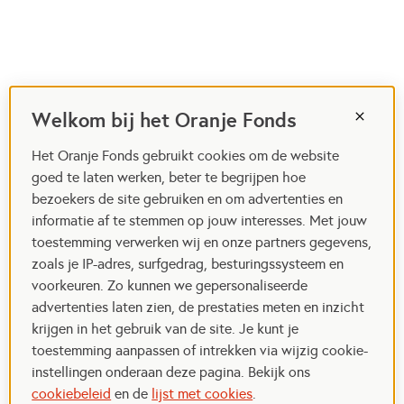
Welkom bij het Oranje Fonds
Het Oranje Fonds gebruikt cookies om de website
goed te laten werken, beter te begrijpen hoe
bezoekers de site gebruiken en om advertenties en
informatie af te stemmen op jouw interesses. Met jouw
toestemming verwerken wij en onze partners gegevens,
zoals je IP-adres, surfgedrag, besturingssysteem en
voorkeuren. Zo kunnen we gepersonaliseerde
advertenties laten zien, de prestaties meten en inzicht
krijgen in het gebruik van de site. Je kunt je
toestemming aanpassen of intrekken via wijzig cookie-
instellingen onderaan deze pagina. Bekijk ons
cookiebeleid
en de
lijst met cookies
.