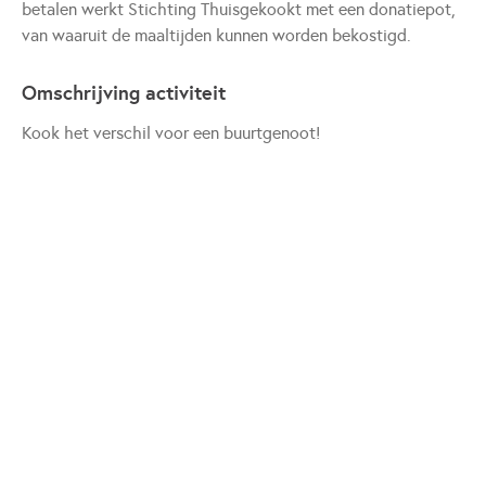
betalen werkt Stichting Thuisgekookt met een donatiepot,
van waaruit de maaltijden kunnen worden bekostigd.
Omschrijving activiteit
Kook het verschil voor een buurtgenoot!