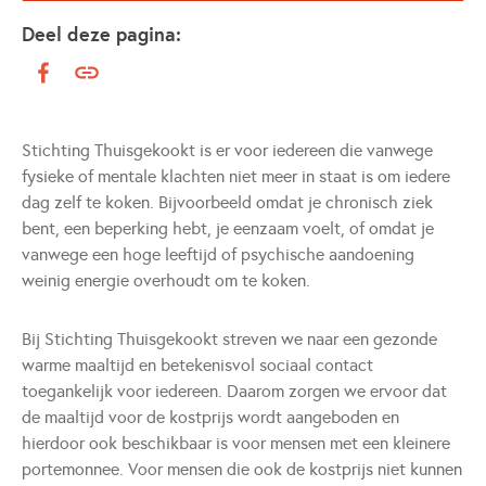
Deel deze pagina:
Stichting Thuisgekookt is er voor iedereen die vanwege
fysieke of mentale klachten niet meer in staat is om iedere
dag zelf te koken. Bijvoorbeeld omdat je chronisch ziek
bent, een beperking hebt, je eenzaam voelt, of omdat je
vanwege een hoge leeftijd of psychische aandoening
weinig energie overhoudt om te koken.
Bij Stichting Thuisgekookt streven we naar een gezonde
warme maaltijd en betekenisvol sociaal contact
toegankelijk voor iedereen. Daarom zorgen we ervoor dat
de maaltijd voor de kostprijs wordt aangeboden en
hierdoor ook beschikbaar is voor mensen met een kleinere
portemonnee. Voor mensen die ook de kostprijs niet kunnen