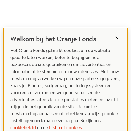
Welkom bij het Oranje Fonds
Het Oranje Fonds gebruikt cookies om de website
goed te laten werken, beter te begrijpen hoe
bezoekers de site gebruiken en om advertenties en
informatie af te stemmen op jouw interesses. Met jouw
toestemming verwerken wij en onze partners gegevens,
zoals je IP-adres, surfgedrag, besturingssysteem en
voorkeuren. Zo kunnen we gepersonaliseerde
advertenties laten zien, de prestaties meten en inzicht
krijgen in het gebruik van de site. Je kunt je
toestemming aanpassen of intrekken via wijzig cookie-
instellingen onderaan deze pagina. Bekijk ons
cookiebeleid
en de
lijst met cookies
.