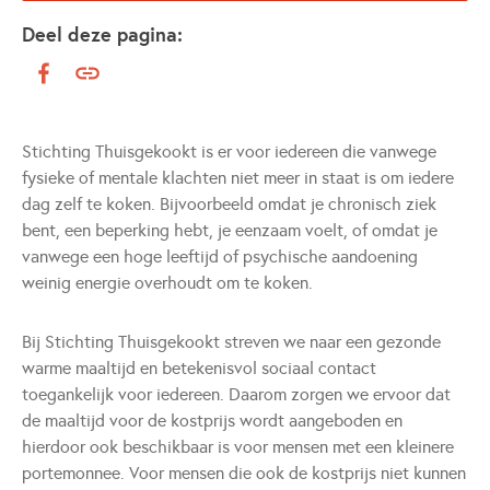
Deel deze pagina:
Stichting Thuisgekookt is er voor iedereen die vanwege
fysieke of mentale klachten niet meer in staat is om iedere
dag zelf te koken. Bijvoorbeeld omdat je chronisch ziek
bent, een beperking hebt, je eenzaam voelt, of omdat je
vanwege een hoge leeftijd of psychische aandoening
weinig energie overhoudt om te koken.
Bij Stichting Thuisgekookt streven we naar een gezonde
warme maaltijd en betekenisvol sociaal contact
toegankelijk voor iedereen. Daarom zorgen we ervoor dat
de maaltijd voor de kostprijs wordt aangeboden en
hierdoor ook beschikbaar is voor mensen met een kleinere
portemonnee. Voor mensen die ook de kostprijs niet kunnen