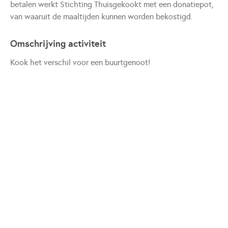
betalen werkt Stichting Thuisgekookt met een donatiepot,
van waaruit de maaltijden kunnen worden bekostigd.
Omschrijving activiteit
Kook het verschil voor een buurtgenoot!