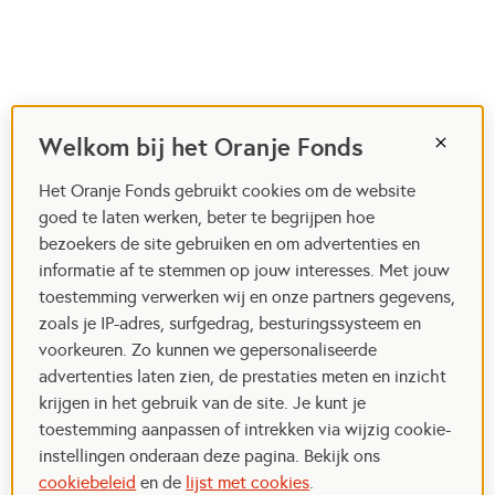
Welkom bij het Oranje Fonds
Het Oranje Fonds gebruikt cookies om de website
goed te laten werken, beter te begrijpen hoe
bezoekers de site gebruiken en om advertenties en
informatie af te stemmen op jouw interesses. Met jouw
toestemming verwerken wij en onze partners gegevens,
zoals je IP-adres, surfgedrag, besturingssysteem en
voorkeuren. Zo kunnen we gepersonaliseerde
advertenties laten zien, de prestaties meten en inzicht
krijgen in het gebruik van de site. Je kunt je
toestemming aanpassen of intrekken via wijzig cookie-
instellingen onderaan deze pagina. Bekijk ons
cookiebeleid
en de
lijst met cookies
.