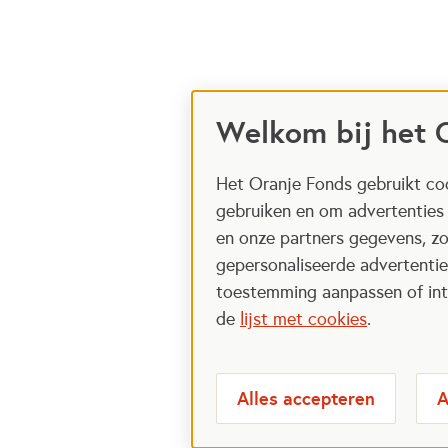
Welkom bij het 
Het Oranje Fonds gebruikt coo
gebruiken en om advertenties
en onze partners gegevens, zo
gepersonaliseerde advertenties
toestemming aanpassen of intr
de
lijst met cookies
.
Alles accepteren
A