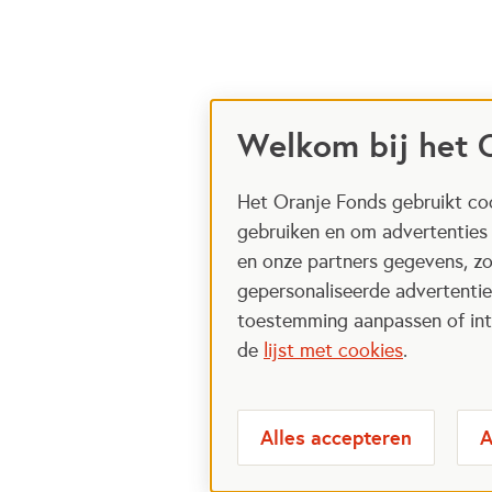
Welkom bij het 
Het Oranje Fonds gebruikt coo
gebruiken en om advertenties
en onze partners gegevens, zo
gepersonaliseerde advertenties
toestemming aanpassen of intr
de
lijst met cookies
.
Alles accepteren
A