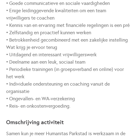
• Goede communicatieve en sociale vaardigheden
• Enige leidinggevende kwaliteiten om een team
vrijwilligers te coachen
• Kennis van en ervaring met financiële regelingen is een pré
• Zelfstandig en proactief kunnen werken
• Betrokkenheid gecombineerd met een zakelijke instelling
Wat krijg je ervoor terug
• Uitdagend en interessant vrijwilligerswerk
• Deelname aan een leuk, sociaal team
• Periodieke trainingen (in groepsverband en online) voor
het werk
• Individuele ondersteuning en coaching vanuit de
organisatie
• Ongevallen- en WA-verzekering
• Reis- en onkostenvergoeding.
Omschrijving activiteit
Samen kun je meer Humanitas Parkstad is werkzaam in de