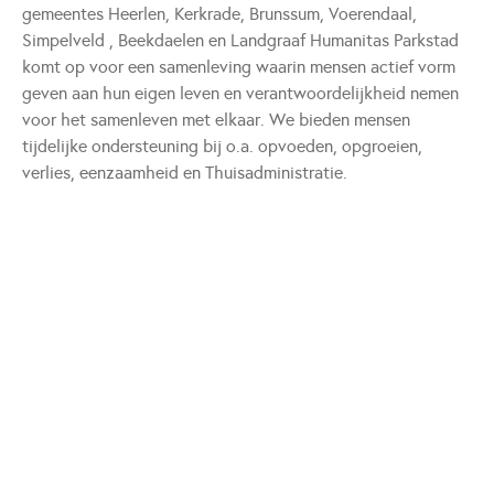
gemeentes Heerlen, Kerkrade, Brunssum, Voerendaal,
Simpelveld , Beekdaelen en Landgraaf Humanitas Parkstad
komt op voor een samenleving waarin mensen actief vorm
geven aan hun eigen leven en verantwoordelijkheid nemen
voor het samenleven met elkaar. We bieden mensen
tijdelijke ondersteuning bij o.a. opvoeden, opgroeien,
verlies, eenzaamheid en Thuisadministratie.