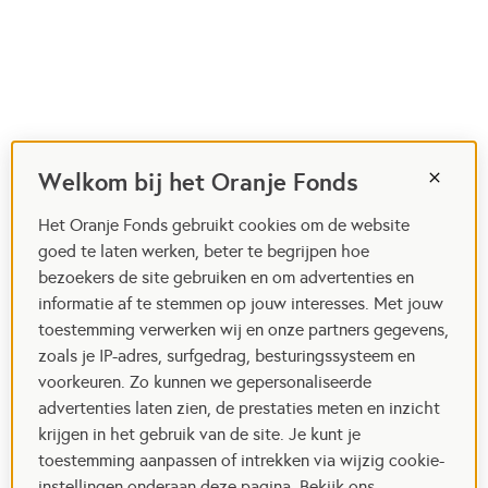
Welkom bij het Oranje Fonds
Het Oranje Fonds gebruikt cookies om de website
goed te laten werken, beter te begrijpen hoe
bezoekers de site gebruiken en om advertenties en
informatie af te stemmen op jouw interesses. Met jouw
toestemming verwerken wij en onze partners gegevens,
zoals je IP-adres, surfgedrag, besturingssysteem en
voorkeuren. Zo kunnen we gepersonaliseerde
advertenties laten zien, de prestaties meten en inzicht
krijgen in het gebruik van de site. Je kunt je
toestemming aanpassen of intrekken via wijzig cookie-
instellingen onderaan deze pagina. Bekijk ons