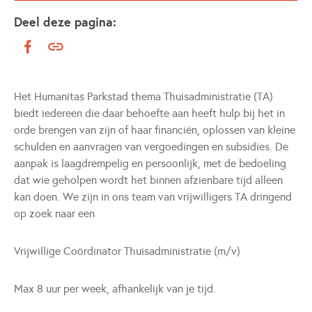
Deel deze pagina:
Het Humanitas Parkstad thema Thuisadministratie (TA)
biedt iedereen die daar behoefte aan heeft hulp bij het in
orde brengen van zijn of haar financiën, oplossen van kleine
schulden en aanvragen van vergoedingen en subsidies. De
aanpak is laagdrempelig en persoonlijk, met de bedoeling
dat wie geholpen wordt het binnen afzienbare tijd alleen
kan doen. We zijn in ons team van vrijwilligers TA dringend
op zoek naar een
Vrijwillige Coördinator Thuisadministratie (m/v)
Max 8 uur per week, afhankelijk van je tijd.