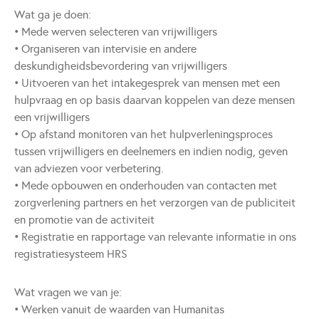
Wat ga je doen:
• Mede werven selecteren van vrijwilligers
• Organiseren van intervisie en andere
deskundigheidsbevordering van vrijwilligers
• Uitvoeren van het intakegesprek van mensen met een
hulpvraag en op basis daarvan koppelen van deze mensen
een vrijwilligers
• Op afstand monitoren van het hulpverleningsproces
tussen vrijwilligers en deelnemers en indien nodig, geven
van adviezen voor verbetering.
• Mede opbouwen en onderhouden van contacten met
zorgverlening partners en het verzorgen van de publiciteit
en promotie van de activiteit
• Registratie en rapportage van relevante informatie in ons
registratiesysteem HRS
Wat vragen we van je:
• Werken vanuit de waarden van Humanitas