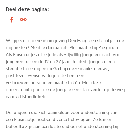
Deel deze pagina:
Wil jij een jongere in omgeving Den Haag een steuntje in de
rug bieden? Meld je dan aan als Plusmaatje bij Plusgroep.
Als Plusmaatje zet je je in als vrijwillig jongerencoach voor
jongeren tussen de 12 en 27 jaar. Je biedt jongeren een
steuntje in de rug en creëert op deze manier nieuwe,
positieve levenservaringen. Je bent een
vertrouwenspersoon en maatje in één. Met deze
ondersteuning help je de jongere een stap verder op de weg
naar zelfstandigheid.
De jongeren die zich aanmelden voor ondersteuning van
een Plusmaatje hebben diverse hulpvragen. Zo kan er
behoefte zijn aan een luisterend oor of ondersteuning bij