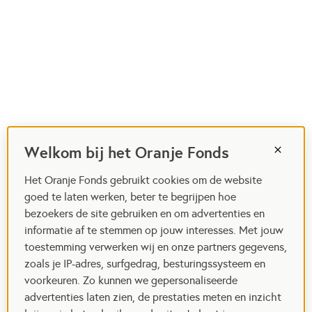
Welkom bij het Oranje Fonds
Het Oranje Fonds gebruikt cookies om de website
goed te laten werken, beter te begrijpen hoe
bezoekers de site gebruiken en om advertenties en
informatie af te stemmen op jouw interesses. Met jouw
toestemming verwerken wij en onze partners gegevens,
zoals je IP-adres, surfgedrag, besturingssysteem en
voorkeuren. Zo kunnen we gepersonaliseerde
advertenties laten zien, de prestaties meten en inzicht