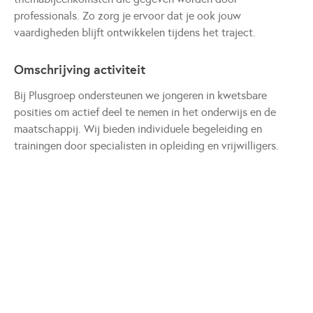
professionals. Zo zorg je ervoor dat je ook jouw
vaardigheden blijft ontwikkelen tijdens het traject.
Omschrijving activiteit
Bij Plusgroep ondersteunen we jongeren in kwetsbare
posities om actief deel te nemen in het onderwijs en de
maatschappij. Wij bieden individuele begeleiding en
trainingen door specialisten in opleiding en vrijwilligers.