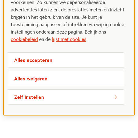
voorkeuren. Zo kunnen we gepersonaliseerde
advertenties laten zien, de prestaties meten en inzicht
krijgen in het gebruik van de site. Je kunt je
toestemming aanpassen of intrekken via wijzig cookie-
instellingen onderaan deze pagina. Bekijk ons
cookiebeleid
en de
lijst met cookies
.
Alles accepteren
Alles weigeren
Zelf instellen