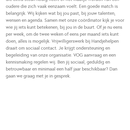
oudere die zich vaak eenzaam voelt. Een goede match is
belangrijk. Wij kijken wat bij jou past, bij jouw talenten,
wensen en agenda. Samen met onze coördinator kijk je voor
wie jij iets kunt betekenen, bij jou in de buurt. Of je nu eens
per week, om de twee weken of eens per maand iets kunt
doen, alles is mogelijk. Vrijwilligerswerk bij Handjehelpen
draait om sociaal contact. Je krijgt ondersteuning en
begeleiding van onze organisatie. VOG aanvraag en een
kennismaking regelen wij. Ben jij sociaal, geduldig en
betrouwbaar en minimaal een half jaar beschikbaar? Dan
gaan we graag met je in gesprek.