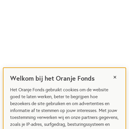
Welkom bij het Oranje Fonds
Het Oranje Fonds gebruikt cookies om de website
goed te laten werken, beter te begrijpen hoe
bezoekers de site gebruiken en om advertenties en
informatie af te stemmen op jouw interesses. Met jouw
toestemming verwerken wij en onze partners gegevens,
zoals je IP-adres, surfgedrag, besturingssysteem en