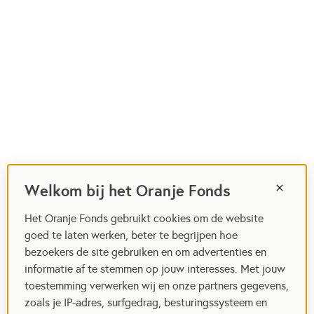
Welkom bij het Oranje Fonds
Het Oranje Fonds gebruikt cookies om de website
goed te laten werken, beter te begrijpen hoe
bezoekers de site gebruiken en om advertenties en
informatie af te stemmen op jouw interesses. Met jouw
toestemming verwerken wij en onze partners gegevens,
zoals je IP-adres, surfgedrag, besturingssysteem en