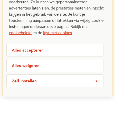
voorkeuren. Zo kunnen we gepersonaliseerde
advertenties laten zien, de prestaties meten en inzicht
krijgen in het gebruik van de site. Je kunt je
toestemming aanpassen of intrekken via wijzig cookie-
instellingen onderaan deze pagina. Bekijk ons
cookiebeleid
en de
lijst met cookies
.
Alles accepteren
Alles weigeren
Zelf instellen