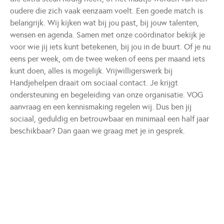
oudere die zich vaak eenzaam voelt. Een goede match is
belangrijk. Wij kijken wat bij jou past, bij jouw talenten,
wensen en agenda. Samen met onze coördinator bekijk je
voor wie jij iets kunt betekenen, bij jou in de buurt. Of je nu
eens per week, om de twee weken of eens per maand iets
kunt doen, alles is mogelijk. Vrijwilligerswerk bij
Handjehelpen draait om sociaal contact. Je krijgt
ondersteuning en begeleiding van onze organisatie. VOG
aanvraag en een kennismaking regelen wij. Dus ben jij
sociaal, geduldig en betrouwbaar en minimaal een half jaar
beschikbaar? Dan gaan we graag met je in gesprek.