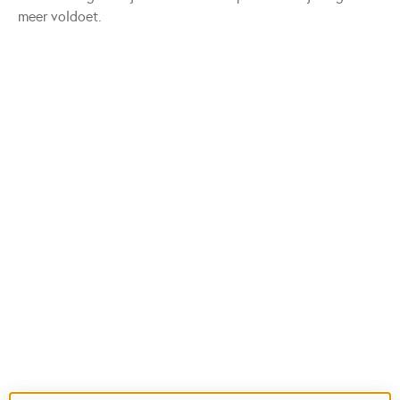
meer voldoet.