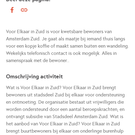
Voor Elkaar in Zuid is voor kwetsbare bewoners van
Amsterdam Zuid. Je gaat als maatje bij iemand thuis langs
voor een kopje koffie of maakt samen buiten een wandeling.
Wekelijks telefonisch contact is ook mogelijk. Alles in
samenspraak met de bewoner..
Omschrijving activiteit
Wat is Voor Elkaar in Zuid? Voor Elkaar in Zuid brengt
bewoners uit stadsdeel Zuid bij elkaar voor ondersteuning
en ontmoeting. De organisatie bestaat uit vrijwilligers die
worden ondersteund door een aantal beroepskrachten, en
ontvangt subsidie van Stadsdeel Amsterdam Zuid. Wat is
het aanbod van Voor Elkaar in Zuid? Voor Elkaar in Zuid
brengt buurtbewoners bij elkaar om onderlinge burenhulp