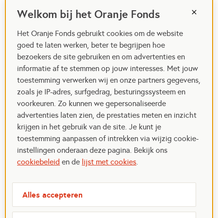
Welkom bij het Oranje Fonds
Het Oranje Fonds gebruikt cookies om de website
goed te laten werken, beter te begrijpen hoe
bezoekers de site gebruiken en om advertenties en
informatie af te stemmen op jouw interesses. Met jouw
toestemming verwerken wij en onze partners gegevens,
zoals je IP-adres, surfgedrag, besturingssysteem en
voorkeuren. Zo kunnen we gepersonaliseerde
advertenties laten zien, de prestaties meten en inzicht
krijgen in het gebruik van de site. Je kunt je
toestemming aanpassen of intrekken via wijzig cookie-
instellingen onderaan deze pagina. Bekijk ons
cookiebeleid
en de
lijst met cookies
.
Alles accepteren