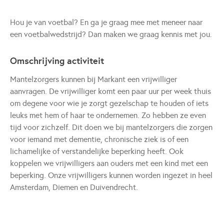
Hou je van voetbal? En ga je graag mee met meneer naar
een voetbalwedstrijd? Dan maken we graag kennis met jou.
Omschrijving activiteit
Mantelzorgers kunnen bij Markant een vrijwilliger
aanvragen. De vrijwilliger komt een paar uur per week thuis
om degene voor wie je zorgt gezelschap te houden of iets
leuks met hem of haar te ondernemen. Zo hebben ze even
tijd voor zichzelf. Dit doen we bij mantelzorgers die zorgen
voor iemand met dementie, chronische ziek is of een
lichamelijke of verstandelijke beperking heeft. Ook
koppelen we vrijwilligers aan ouders met een kind met een
beperking. Onze vrijwilligers kunnen worden ingezet in heel
Amsterdam, Diemen en Duivendrecht.