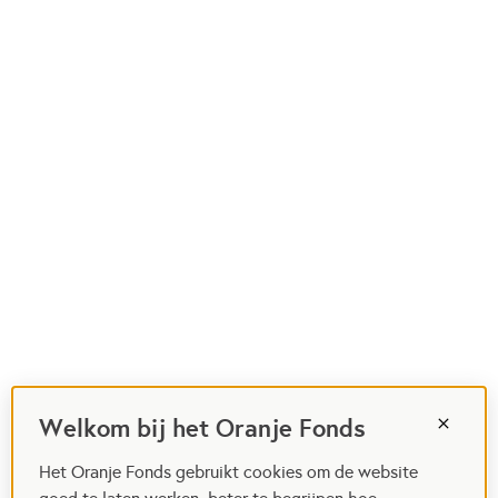
Welkom bij het Oranje Fonds
Het Oranje Fonds gebruikt cookies om de website