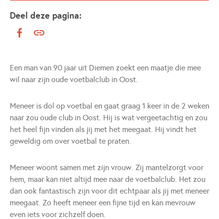
Deel deze pagina:
Een man van 90 jaar uit Diemen zoekt een maatje die mee
wil naar zijn oude voetbalclub in Oost.
Meneer is dol op voetbal en gaat graag 1 keer in de 2 weken
naar zou oude club in Oost. Hij is wat vergeetachtig en zou
het heel fijn vinden als jij met het meegaat. Hij vindt het
geweldig om over voetbal te praten.
Meneer woont samen met zijn vrouw. Zij mantelzorgt voor
hem, maar kan niet altijd mee naar de voetbalclub. Het zou
dan ook fantastisch zijn voor dit echtpaar als jij met meneer
meegaat. Zo heeft meneer een fijne tijd en kan mevrouw
even iets voor zichzelf doen.