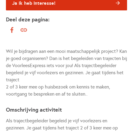
Ja ik heb interesse!
Deel deze pagina:
Wil je bijdragen aan een mooi maatschappelijk project? Kan
je goed organiseren? Dan is het begeleiden van trajecten bij
de VoorleesExpress iets voor jou! Als trajectbegeleider
begeleid je vijf voorlezers en gezinnen. Je gaat tijdens het
traject
2 of 3 keer mee op huisbezoek om kennis te maken,
voortgang te bespreken en af te sluiten..
Omschrijving activiteit
Als trajectbegeleider begeleid je vijf voorlezers en
gezinnen. Je gaat tijdens het traject 2 of 3 keer mee op