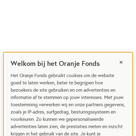
Welkom bij het Oranje Fonds
Het Oranje Fonds gebruikt cookies om de website
goed te laten werken, beter te begrijpen hoe
bezoekers de site gebruiken en om advertenties en
informatie af te stemmen op jouw interesses. Met jouw
toestemming verwerken wij en onze partners gegevens,
zoals je IP-adres, surfgedrag, besturingssysteem en
voorkeuren. Zo kunnen we gepersonaliseerde
advertenties laten zien, de prestaties meten en inzicht
krijgen in het gebruik van de site. Je kunt je