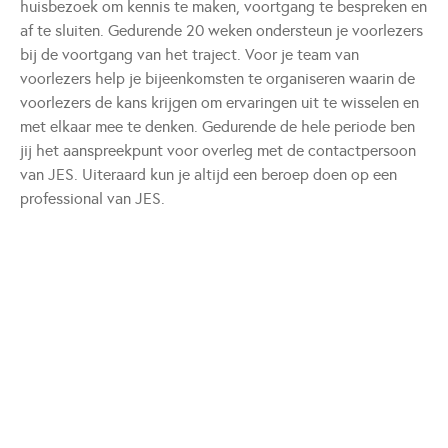
huisbezoek om kennis te maken, voortgang te bespreken en
af te sluiten. Gedurende 20 weken ondersteun je voorlezers
bij de voortgang van het traject. Voor je team van
voorlezers help je bijeenkomsten te organiseren waarin de
voorlezers de kans krijgen om ervaringen uit te wisselen en
met elkaar mee te denken. Gedurende de hele periode ben
jij het aanspreekpunt voor overleg met de contactpersoon
van JES. Uiteraard kun je altijd een beroep doen op een
professional van JES.