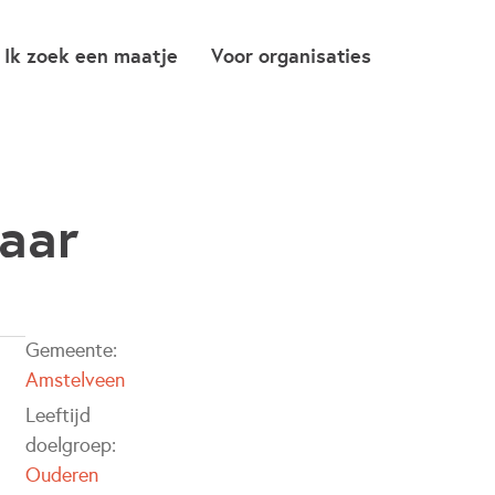
Ik zoek een maatje
Voor organisaties
aar
Gemeente:
Amstelveen
Leeftijd
doelgroep:
Ouderen