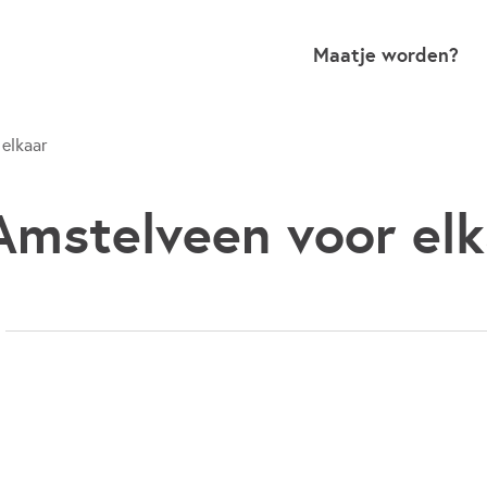
Maatje worden?
elkaar
mstelveen voor elk