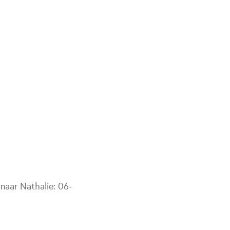
 naar Nathalie: 06-