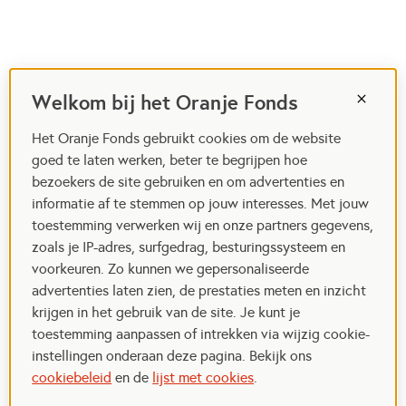
Welkom bij het Oranje Fonds
Het Oranje Fonds gebruikt cookies om de website
goed te laten werken, beter te begrijpen hoe
bezoekers de site gebruiken en om advertenties en
informatie af te stemmen op jouw interesses. Met jouw
toestemming verwerken wij en onze partners gegevens,
zoals je IP-adres, surfgedrag, besturingssysteem en
voorkeuren. Zo kunnen we gepersonaliseerde
advertenties laten zien, de prestaties meten en inzicht
krijgen in het gebruik van de site. Je kunt je
toestemming aanpassen of intrekken via wijzig cookie-
instellingen onderaan deze pagina. Bekijk ons
cookiebeleid
en de
lijst met cookies
.