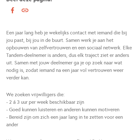
Een jaar lang heb je wekelijks contact met iemand die bij
jou past, bij jou in de buurt. Samen werk je aan het
opbouwen van zelfvertrouwen en een sociaal netwerk. Elke
Tandem-deelnemer is anders, dus elk traject ziet er anders
uit. Samen met jouw deelnemer ga je op zoek naar wat
nodig is, zodat iemand na een jaar vol vertrouwen weer
verder kan.
We zoeken vrijwilligers die:
- 2 á 3 uur per week beschikbaar zijn
- Goed kunnen luisteren en anderen kunnen motiveren
- Bereid zijn om zich een jaar lang in te zetten voor een
ander