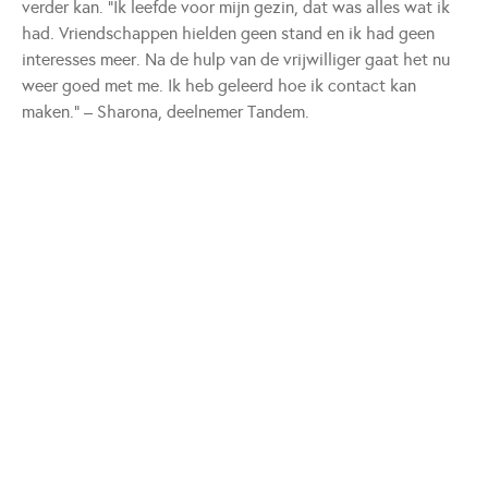
verder kan. “Ik leefde voor mijn gezin, dat was alles wat ik
had. Vriendschappen hielden geen stand en ik had geen
interesses meer. Na de hulp van de vrijwilliger gaat het nu
weer goed met me. Ik heb geleerd hoe ik contact kan
maken.” – Sharona, deelnemer Tandem.