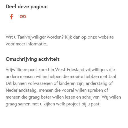
Deel deze pagina:
Wit u Taalvrijwilliger worden? Kijk dan op onze website
voor meer informatie..
Omschrijving activiteit
Vrijwilligerspunt zoekt in West-Friesland vrijwilligers die
andere mensen willen helpen die moeite hebben met taal.
Dit kunnen volwassenen of kinderen zijn, anderstalig of
Nederlandstalig, mensen die vooral willen spreken of
mensen die graag beter willen lezen en schrijven. Wij willen
graag samen met u kijken welk project bij u past!