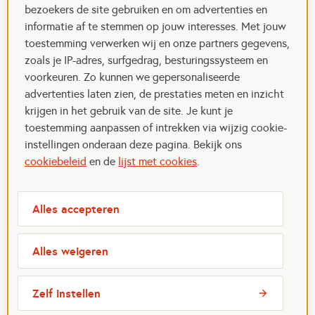
bezoekers de site gebruiken en om advertenties en
informatie af te stemmen op jouw interesses. Met jouw
toestemming verwerken wij en onze partners gegevens,
zoals je IP-adres, surfgedrag, besturingssysteem en
voorkeuren. Zo kunnen we gepersonaliseerde
advertenties laten zien, de prestaties meten en inzicht
krijgen in het gebruik van de site. Je kunt je
toestemming aanpassen of intrekken via wijzig cookie-
instellingen onderaan deze pagina. Bekijk ons
cookiebeleid
en de
lijst met cookies
.
Alles accepteren
Alles weigeren
Zelf instellen