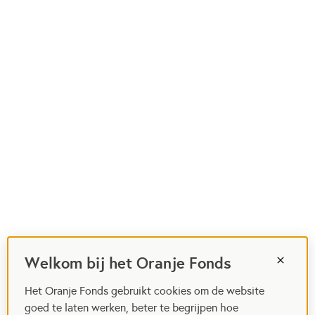
Welkom bij het Oranje Fonds
Het Oranje Fonds gebruikt cookies om de website
goed te laten werken, beter te begrijpen hoe