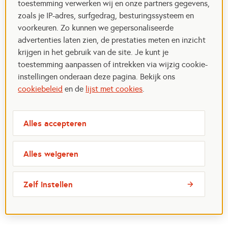
toestemming verwerken wij en onze partners gegevens,
zoals je IP-adres, surfgedrag, besturingssysteem en
voorkeuren. Zo kunnen we gepersonaliseerde
advertenties laten zien, de prestaties meten en inzicht
krijgen in het gebruik van de site. Je kunt je
toestemming aanpassen of intrekken via wijzig cookie-
instellingen onderaan deze pagina. Bekijk ons
cookiebeleid
en de
lijst met cookies
.
Alles accepteren
Alles weigeren
Zelf instellen