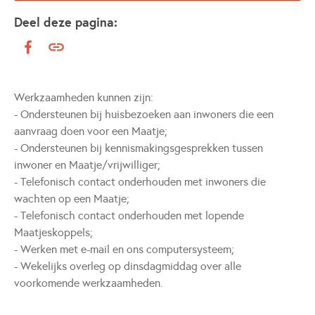
Deel deze pagina:
Werkzaamheden kunnen zijn:
- Ondersteunen bij huisbezoeken aan inwoners die een
aanvraag doen voor een Maatje;
- Ondersteunen bij kennismakingsgesprekken tussen
inwoner en Maatje/vrijwilliger;
- Telefonisch contact onderhouden met inwoners die
wachten op een Maatje;
- Telefonisch contact onderhouden met lopende
Maatjeskoppels;
- Werken met e-mail en ons computersysteem;
- Wekelijks overleg op dinsdagmiddag over alle
voorkomende werkzaamheden.