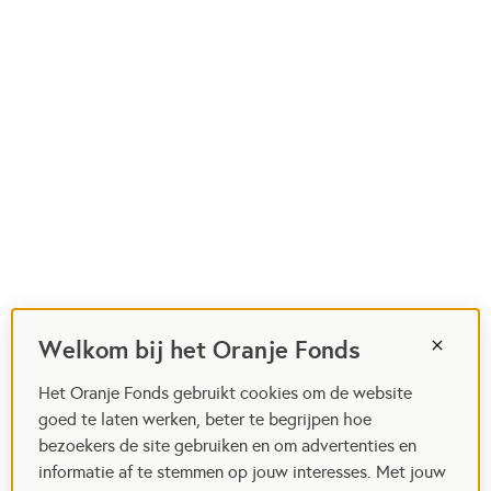
Welkom bij het Oranje Fonds
Het Oranje Fonds gebruikt cookies om de website
goed te laten werken, beter te begrijpen hoe
bezoekers de site gebruiken en om advertenties en
informatie af te stemmen op jouw interesses. Met jouw