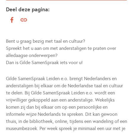
Deel deze pagina:
Bent u graag bezig met taal en cultuur?
Spreekt het u aan om met anderstaligen te praten over
alledaagse onderwerpen?
Dan is Gilde SamenSpraak iets voor u!
Gilde SamenSpraak Leiden e.o. brengt Nederlanders en
anderstaligen bij elkaar om de Nederlandse taal en cultuur
te delen. Bij Gilde SamenSpraak Leiden e.o. wordt een
vrijwilliger gekoppeld aan een anderstalige. Wekelijks
komen zij dan bij elkaar om op een persoonlijke en
informele wijze Nederlands te spreken. Dit kan gewoon
thuis, in de bibliotheek, online, tijdens een wandeling of een
museumbezoek. Per week spreek je minimaal een uur met je