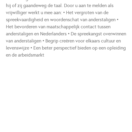
hij of zij gaandeweg de taal. Door u aan te melden als
vrijwilliger werkt u mee aan: • Het vergroten van de
spreekvaardigheid en woordenschat van anderstaligen •
Het bevorderen van maatschappelijk contact tussen
anderstaligen en Nederlanders • De spreekangst overwinnen
van anderstaligen • Begrip creëren voor elkaars cultuur en
levenswijze • Een beter perspectief bieden op een opleiding
en de arbeidsmarkt