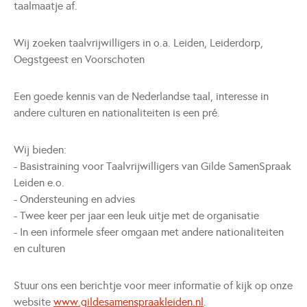
taalmaatje af.
Wij zoeken taalvrijwilligers in o.a. Leiden, Leiderdorp,
Oegstgeest en Voorschoten
Een goede kennis van de Nederlandse taal, interesse in
andere culturen en nationaliteiten is een pré.
Wij bieden:
- Basistraining voor Taalvrijwilligers van Gilde SamenSpraak
Leiden e.o.
- Ondersteuning en advies
- Twee keer per jaar een leuk uitje met de organisatie
- In een informele sfeer omgaan met andere nationaliteiten
en culturen
Stuur ons een berichtje voor meer informatie of kijk op onze
website
www.gildesamenspraakleiden.nl
.