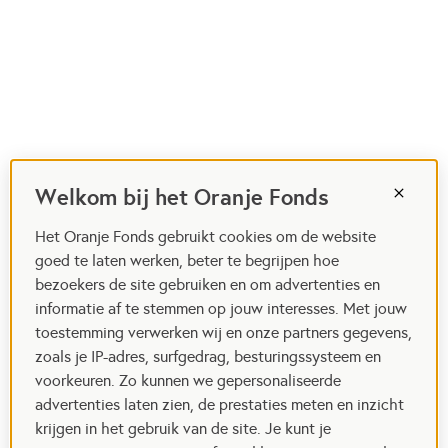
Welkom bij het Oranje Fonds
Het Oranje Fonds gebruikt cookies om de website
goed te laten werken, beter te begrijpen hoe
bezoekers de site gebruiken en om advertenties en
informatie af te stemmen op jouw interesses. Met jouw
toestemming verwerken wij en onze partners gegevens,
zoals je IP-adres, surfgedrag, besturingssysteem en
voorkeuren. Zo kunnen we gepersonaliseerde
advertenties laten zien, de prestaties meten en inzicht
krijgen in het gebruik van de site. Je kunt je