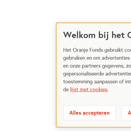
Welkom bij het 
Het Oranje Fonds gebruikt coo
gebruiken en om advertenties
en onze partners gegevens, zo
gepersonaliseerde advertenties
toestemming aanpassen of intr
de
lijst met cookies
.
Alles accepteren
A