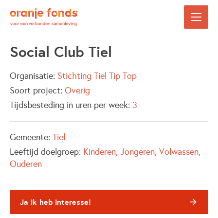
Social Club Tiel
Organisatie:
Stichting Tiel Tip Top
Soort project:
Overig
Tijdsbesteding in uren per week:
3
Gemeente:
Tiel
Leeftijd doelgroep:
Kinderen
Jongeren
Volwassen
Ouderen
Ja ik heb interesse!