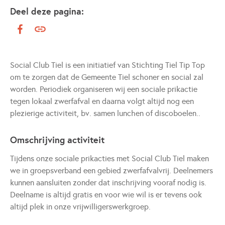
Deel deze pagina:
Social Club Tiel is een initiatief van Stichting Tiel Tip Top
om te zorgen dat de Gemeente Tiel schoner en social zal
worden. Periodiek organiseren wij een sociale prikactie
tegen lokaal zwerfafval en daarna volgt altijd nog een
plezierige activiteit, bv. samen lunchen of discoboelen..
Omschrijving activiteit
Tijdens onze sociale prikacties met Social Club Tiel maken
we in groepsverband een gebied zwerfafvalvrij. Deelnemers
kunnen aansluiten zonder dat inschrijving vooraf nodig is.
Deelname is altijd gratis en voor wie wil is er tevens ook
altijd plek in onze vrijwilligerswerkgroep.