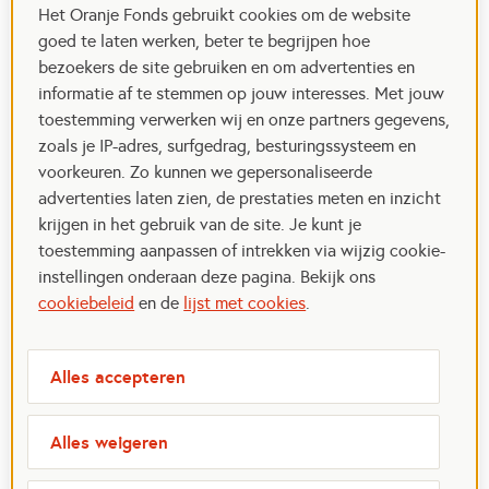
Het Oranje Fonds gebruikt cookies om de website
goed te laten werken, beter te begrijpen hoe
bezoekers de site gebruiken en om advertenties en
informatie af te stemmen op jouw interesses. Met jouw
toestemming verwerken wij en onze partners gegevens,
zoals je IP-adres, surfgedrag, besturingssysteem en
voorkeuren. Zo kunnen we gepersonaliseerde
advertenties laten zien, de prestaties meten en inzicht
krijgen in het gebruik van de site. Je kunt je
toestemming aanpassen of intrekken via wijzig cookie-
instellingen onderaan deze pagina. Bekijk ons
cookiebeleid
en de
lijst met cookies
.
Alles accepteren
Alles weigeren