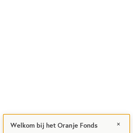
Welkom bij het Oranje Fonds