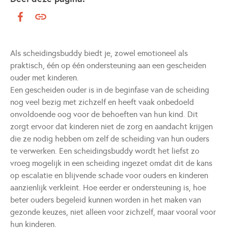
Als scheidingsbuddy biedt je, zowel emotioneel als
praktisch, één op één ondersteuning aan een gescheiden
ouder met kinderen.
Een gescheiden ouder is in de beginfase van de scheiding
nog veel bezig met zichzelf en heeft vaak onbedoeld
onvoldoende oog voor de behoeften van hun kind. Dit
zorgt ervoor dat kinderen niet de zorg en aandacht krijgen
die ze nodig hebben om zelf de scheiding van hun ouders
te verwerken. Een scheidingsbuddy wordt het liefst zo
vroeg mogelijk in een scheiding ingezet omdat dit de kans
op escalatie en blijvende schade voor ouders en kinderen
aanzienlijk verkleint. Hoe eerder er ondersteuning is, hoe
beter ouders begeleid kunnen worden in het maken van
gezonde keuzes, niet alleen voor zichzelf, maar vooral voor
hun kinderen.