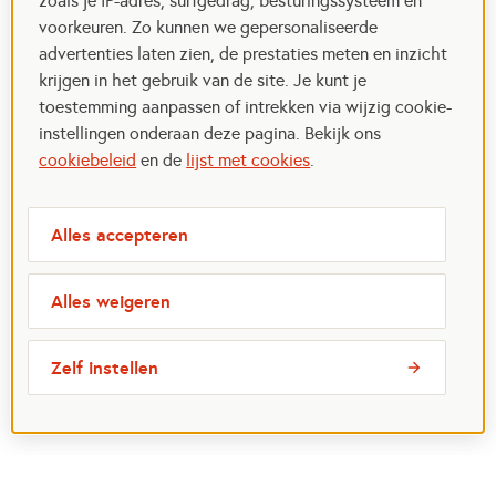
zoals je IP-adres, surfgedrag, besturingssysteem en
voorkeuren. Zo kunnen we gepersonaliseerde
advertenties laten zien, de prestaties meten en inzicht
krijgen in het gebruik van de site. Je kunt je
toestemming aanpassen of intrekken via wijzig cookie-
instellingen onderaan deze pagina. Bekijk ons
cookiebeleid
en de
lijst met cookies
.
Alles accepteren
Alles weigeren
Zelf instellen