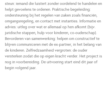
steun: iemand die luistert zonder oordelend te handelen en
helpt gevoelens te ordenen. Praktische begeleiding:
ondersteuning bij het regelen van zaken zoals financiën,
omgangsregeling, en contact met instanties. Informatie en
advies: uitleg over wat er allemaal op hen afkomt (bijv.
juridische stappen, hulp voor kinderen, co-ouderschap).
Bevorderen van samenwerking: helpen om constructief te
blijven communiceren met de ex-partner, in het belang van
de kinderen. Zelfredzaamheid vergroten: de ouder
versterken zodat die op eigen kracht verder. Het project is
nog in voorbereiding. De uitvoering start eind dit jaar of
begin volgend jaar.