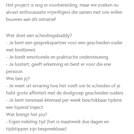
Het project is nog in voorbereiding, maar we zoeken nu
alvast enthousiaste vrijwilligers die samen met ons willen
bouwen aan dit initiatief.
Wat doet een scheidingsbuddy?
- Je bent een gesprekspartner voor een gescheiden ouder
met kind(eren)
- Je biedt emotionele en praktische ondersteuning
- Je luistert, geeft erkenning en bent er voor die ene
persoon
Wie ben jij?
- Je weet uit ervaring hoe het voelt om te scheiden of je
hebt grote affiniteit met de doelgroep gescheiden ouders
- Je bent minimaal éénmaal per week beschikbaar tijdens
een lopend traject
Wat brengt het jou?
- Eigen indeling tijd (het is maatwerk dus dagen en
tijdstippen zijn bespreekbaar)