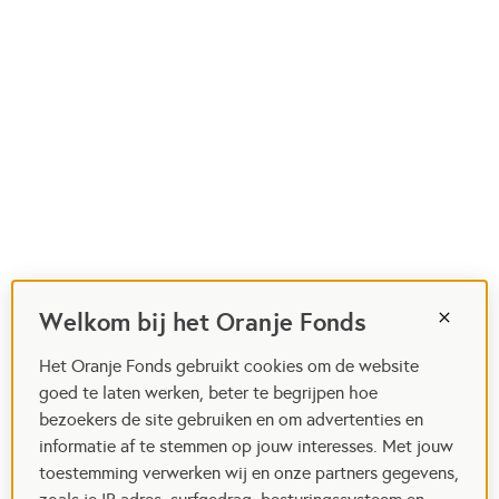
Welkom bij het Oranje Fonds
Het Oranje Fonds gebruikt cookies om de website
goed te laten werken, beter te begrijpen hoe
bezoekers de site gebruiken en om advertenties en
informatie af te stemmen op jouw interesses. Met jouw
toestemming verwerken wij en onze partners gegevens,