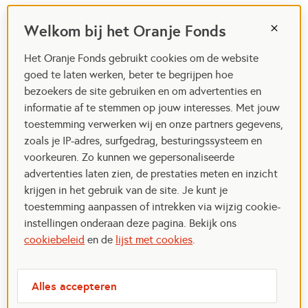
Welkom bij het Oranje Fonds
Het Oranje Fonds gebruikt cookies om de website
goed te laten werken, beter te begrijpen hoe
bezoekers de site gebruiken en om advertenties en
informatie af te stemmen op jouw interesses. Met jouw
toestemming verwerken wij en onze partners gegevens,
zoals je IP-adres, surfgedrag, besturingssysteem en
voorkeuren. Zo kunnen we gepersonaliseerde
advertenties laten zien, de prestaties meten en inzicht
krijgen in het gebruik van de site. Je kunt je
toestemming aanpassen of intrekken via wijzig cookie-
instellingen onderaan deze pagina. Bekijk ons
cookiebeleid
en de
lijst met cookies
.
Alles accepteren