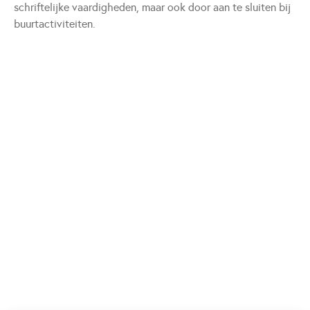
schriftelijke vaardigheden, maar ook door aan te sluiten bij
buurtactiviteiten.