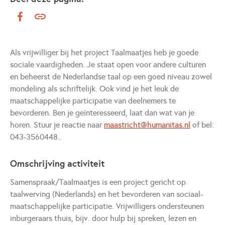
Als vrijwilliger bij het project Taalmaatjes heb je goede
sociale vaardigheden. Je staat open voor andere culturen
en beheerst de Nederlandse taal op een goed niveau zowel
mondeling als schriftelijk. Ook vind je het leuk de
maatschappelijke participatie van deelnemers te
bevorderen. Ben je geïnteresseerd, laat dan wat van je
horen. Stuur je reactie naar
maastricht@humanitas.nl
of bel:
043-3560448..
Omschrijving activiteit
Samenspraak/Taalmaatjes is een project gericht op
taalwerving (Nederlands) en het bevorderen van sociaal-
maatschappelijke participatie. Vrijwilligers ondersteunen
inburgeraars thuis, bijv. door hulp bij spreken, lezen en