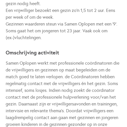
gezin nodig heeft.
Een vrijwilliger bezoekt een gezin zo'n 1,5 tot 2 uur. Eens
per week of om de week.
Gezinnen waarderen steun via Samen Oplopen met een '9'.
Soms gaat het om jongeren tot 23 jaar. Vaak ook om
(ex-)vluchtelingen.
Omschrijving activiteit
Samen Oplopen werkt met professionele coördinatoren die
de vrijwilligers en gezinnen op maat begeleiden om de
match goed te laten verlopen. de Coördinatoren hebben
regelmatig contact met de vrijwilligers én het gezin. Soms
intensief, soms losjes. Indien nodig zoekt de coördinator
contact met de professionele hulpverlening voor/van het
gezin. Daarnaast zijn er vrijwilligersavonden en trainingen,
intervisie en relevante thema’s. Doordat vrijwilligers een
laagdrempelig contact aan gaan met gezinnen en jongeren
groeien kinderen in de gezinnen gezonder op in onze