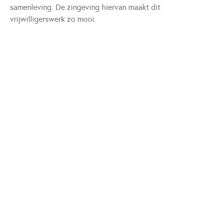
samenleving. De zingeving hiervan maakt dit
vrijwilligerswerk zo mooi.