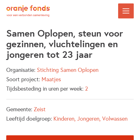
Samen Oplopen, steun voor
gezinnen, vluchtelingen en
jongeren tot 23 jaar
Organisatie:
Stichting Samen Oplopen
Soort project:
Maatjes
Tijdsbesteding in uren per week:
2
Gemeente:
Zeist
Leeftijd doelgroep:
Kinderen
Jongeren
Volwassen