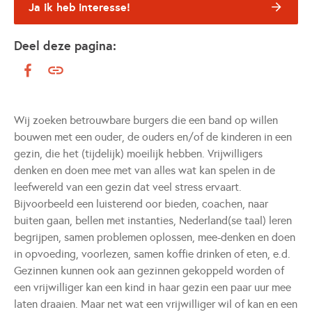
Ja ik heb interesse!
Deel deze pagina:
Wij zoeken betrouwbare burgers die een band op willen
bouwen met een ouder, de ouders en/of de kinderen in een
gezin, die het (tijdelijk) moeilijk hebben. Vrijwilligers
denken en doen mee met van alles wat kan spelen in de
leefwereld van een gezin dat veel stress ervaart.
Bijvoorbeeld een luisterend oor bieden, coachen, naar
buiten gaan, bellen met instanties, Nederland(se taal) leren
begrijpen, samen problemen oplossen, mee-denken en doen
in opvoeding, voorlezen, samen koffie drinken of eten, e.d.
Gezinnen kunnen ook aan gezinnen gekoppeld worden of
een vrijwilliger kan een kind in haar gezin een paar uur mee
laten draaien. Maar net wat een vrijwilliger wil of kan en een