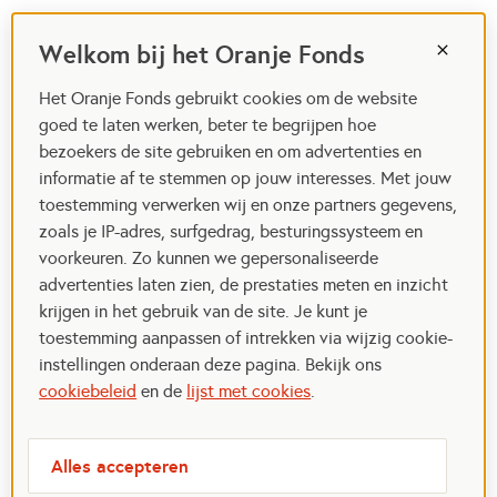
Welkom bij het Oranje Fonds
Het Oranje Fonds gebruikt cookies om de website
goed te laten werken, beter te begrijpen hoe
bezoekers de site gebruiken en om advertenties en
informatie af te stemmen op jouw interesses. Met jouw
toestemming verwerken wij en onze partners gegevens,
zoals je IP-adres, surfgedrag, besturingssysteem en
voorkeuren. Zo kunnen we gepersonaliseerde
advertenties laten zien, de prestaties meten en inzicht
krijgen in het gebruik van de site. Je kunt je
toestemming aanpassen of intrekken via wijzig cookie-
instellingen onderaan deze pagina. Bekijk ons
cookiebeleid
en de
lijst met cookies
.
Alles accepteren