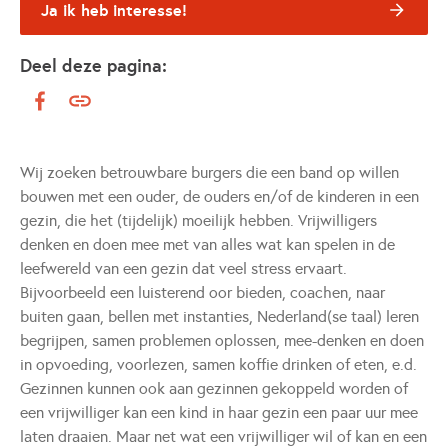
Ja ik heb interesse!
Deel deze pagina:
Wij zoeken betrouwbare burgers die een band op willen
bouwen met een ouder, de ouders en/of de kinderen in een
gezin, die het (tijdelijk) moeilijk hebben. Vrijwilligers
denken en doen mee met van alles wat kan spelen in de
leefwereld van een gezin dat veel stress ervaart.
Bijvoorbeeld een luisterend oor bieden, coachen, naar
buiten gaan, bellen met instanties, Nederland(se taal) leren
begrijpen, samen problemen oplossen, mee-denken en doen
in opvoeding, voorlezen, samen koffie drinken of eten, e.d.
Gezinnen kunnen ook aan gezinnen gekoppeld worden of
een vrijwilliger kan een kind in haar gezin een paar uur mee
laten draaien. Maar net wat een vrijwilliger wil of kan en een