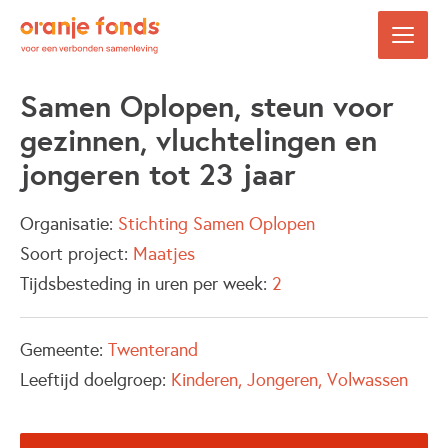
Samen Oplopen, steun voor
gezinnen, vluchtelingen en
jongeren tot 23 jaar
Organisatie:
Stichting Samen Oplopen
Soort project:
Maatjes
Tijdsbesteding in uren per week:
2
Gemeente:
Twenterand
Leeftijd doelgroep:
Kinderen
Jongeren
Volwassen