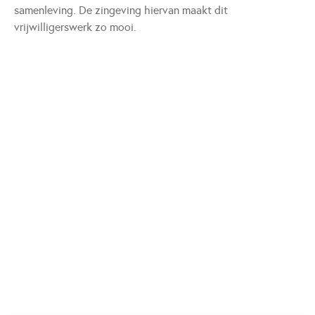
samenleving. De zingeving hiervan maakt dit
vrijwilligerswerk zo mooi.