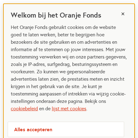
Welkom bij het Oranje Fonds
Het Oranje Fonds gebruikt cookies om de website
goed te laten werken, beter te begrijpen hoe
bezoekers de site gebruiken en om advertenties en
informatie af te stemmen op jouw interesses. Met jouw
toestemming verwerken wij en onze partners gegevens,
zoals je IP-adres, surfgedrag, besturingssysteem en
voorkeuren. Zo kunnen we gepersonaliseerde
advertenties laten zien, de prestaties meten en inzicht
krijgen in het gebruik van de site. Je kunt je
toestemming aanpassen of intrekken via wijzig cookie-
instellingen onderaan deze pagina. Bekijk ons
cookiebeleid
en de
lijst met cookies
.
Alles accepteren