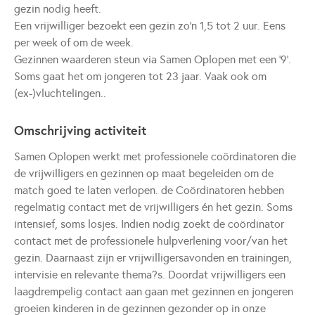
gezin nodig heeft.
Een vrijwilliger bezoekt een gezin zo'n 1,5 tot 2 uur. Eens
per week of om de week.
Gezinnen waarderen steun via Samen Oplopen met een '9'.
Soms gaat het om jongeren tot 23 jaar. Vaak ook om
(ex-)vluchtelingen..
Omschrijving activiteit
Samen Oplopen werkt met professionele coördinatoren die
de vrijwilligers en gezinnen op maat begeleiden om de
match goed te laten verlopen. de Coördinatoren hebben
regelmatig contact met de vrijwilligers én het gezin. Soms
intensief, soms losjes. Indien nodig zoekt de coördinator
contact met de professionele hulpverlening voor/van het
gezin. Daarnaast zijn er vrijwilligersavonden en trainingen,
intervisie en relevante thema?s. Doordat vrijwilligers een
laagdrempelig contact aan gaan met gezinnen en jongeren
groeien kinderen in de gezinnen gezonder op in onze