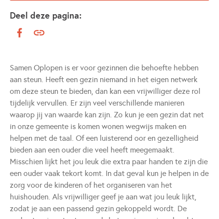
Deel deze pagina:
Samen Oplopen is er voor gezinnen die behoefte hebben
aan steun. Heeft een gezin niemand in het eigen netwerk
om deze steun te bieden, dan kan een vrijwilliger deze rol
tijdelijk vervullen. Er zijn veel verschillende manieren
waarop jij van waarde kan zijn. Zo kun je een gezin dat net
in onze gemeente is komen wonen wegwijs maken en
helpen met de taal. Of een luisterend oor en gezelligheid
bieden aan een ouder die veel heeft meegemaakt.
Misschien lijkt het jou leuk die extra paar handen te zijn die
een ouder vaak tekort komt. In dat geval kun je helpen in de
zorg voor de kinderen of het organiseren van het
huishouden. Als vrijwilliger geef je aan wat jou leuk lijkt,
zodat je aan een passend gezin gekoppeld wordt. De