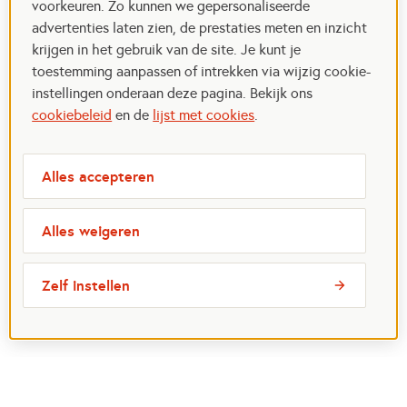
voorkeuren. Zo kunnen we gepersonaliseerde
advertenties laten zien, de prestaties meten en inzicht
krijgen in het gebruik van de site. Je kunt je
toestemming aanpassen of intrekken via wijzig cookie-
instellingen onderaan deze pagina. Bekijk ons
cookiebeleid
en de
lijst met cookies
.
Alles accepteren
Alles weigeren
Zelf instellen