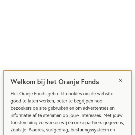
Welkom bij het Oranje Fonds
Het Oranje Fonds gebruikt cookies om de website
goed te laten werken, beter te begrijpen hoe
bezoekers de site gebruiken en om advertenties en
informatie af te stemmen op jouw interesses. Met jouw
toestemming verwerken wij en onze partners gegevens,
zoals je IP-adres, surfgedrag, besturingssysteem en