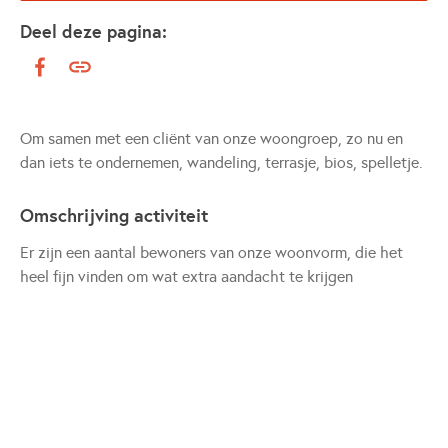
Deel deze pagina:
Om samen met een cliënt van onze woongroep, zo nu en
dan iets te ondernemen, wandeling, terrasje, bios, spelletje.
Omschrijving activiteit
Er zijn een aantal bewoners van onze woonvorm, die het
heel fijn vinden om wat extra aandacht te krijgen