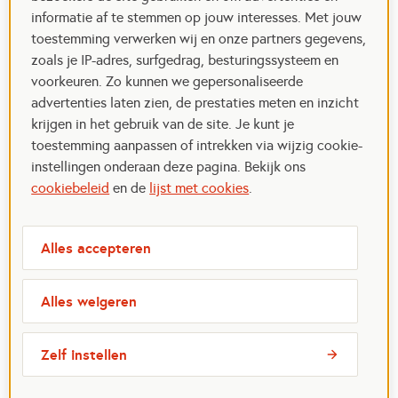
informatie af te stemmen op jouw interesses. Met jouw
toestemming verwerken wij en onze partners gegevens,
zoals je IP-adres, surfgedrag, besturingssysteem en
voorkeuren. Zo kunnen we gepersonaliseerde
advertenties laten zien, de prestaties meten en inzicht
krijgen in het gebruik van de site. Je kunt je
toestemming aanpassen of intrekken via wijzig cookie-
instellingen onderaan deze pagina. Bekijk ons
cookiebeleid
en de
lijst met cookies
.
Alles accepteren
Alles weigeren
Zelf instellen