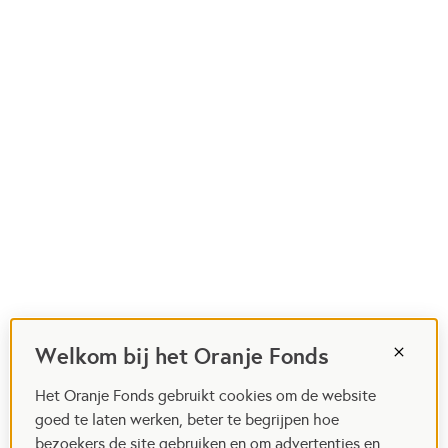
Welkom bij het Oranje Fonds
Het Oranje Fonds gebruikt cookies om de website
goed te laten werken, beter te begrijpen hoe
bezoekers de site gebruiken en om advertenties en