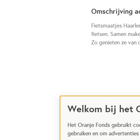
Omschrijving ac
Fietsmaatjes Haarle
fietsen. Samen maken
Zo genieten ze van 
Welkom bij het 
Het Oranje Fonds gebruikt coo
gebruiken en om advertenties