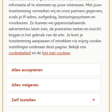
informatie af te stemmen op jouw interesses. Met jouw
toestemming verwerken wij en onze partners gegevens,
zoals je IP-adres, surfgedrag, besturingssysteem en
voorkeuren. Zo kunnen we gepersonaliseerde
advertenties laten zien, de prestaties meten en inzicht
krijgen in het gebruik van de site. Je kunt je
toestemming aanpassen of intrekken via wijzig cookie-
instellingen onderaan deze pagina. Bekijk ons
cookiebeleid
en de
lijst met cookies
.
Alles accepteren
Alles weigeren
Zelf instellen