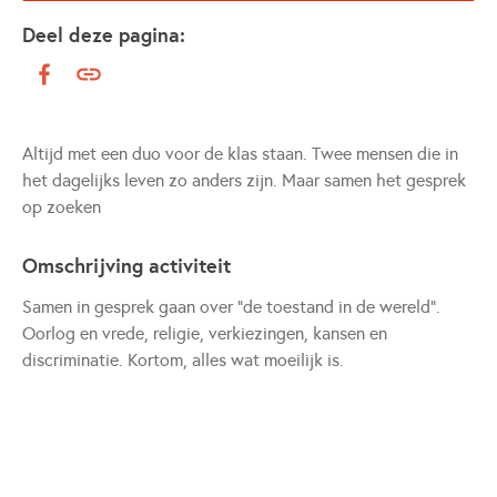
Deel deze pagina:
Altijd met een duo voor de klas staan. Twee mensen die in
het dagelijks leven zo anders zijn. Maar samen het gesprek
op zoeken
Omschrijving activiteit
Samen in gesprek gaan over "de toestand in de wereld".
Oorlog en vrede, religie, verkiezingen, kansen en
discriminatie. Kortom, alles wat moeilijk is.