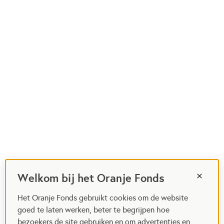
Welkom bij het Oranje Fonds
Het Oranje Fonds gebruikt cookies om de website
goed te laten werken, beter te begrijpen hoe
bezoekers de site gebruiken en om advertenties en