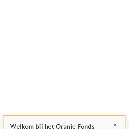
Welkom bij het Oranje Fonds