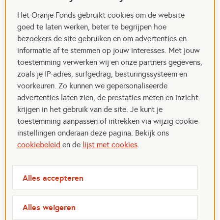
Het Oranje Fonds gebruikt cookies om de website
goed te laten werken, beter te begrijpen hoe
bezoekers de site gebruiken en om advertenties en
informatie af te stemmen op jouw interesses. Met jouw
toestemming verwerken wij en onze partners gegevens,
zoals je IP-adres, surfgedrag, besturingssysteem en
voorkeuren. Zo kunnen we gepersonaliseerde
advertenties laten zien, de prestaties meten en inzicht
krijgen in het gebruik van de site. Je kunt je
toestemming aanpassen of intrekken via wijzig cookie-
instellingen onderaan deze pagina. Bekijk ons
cookiebeleid
en de
lijst met cookies
.
Alles accepteren
Alles weigeren