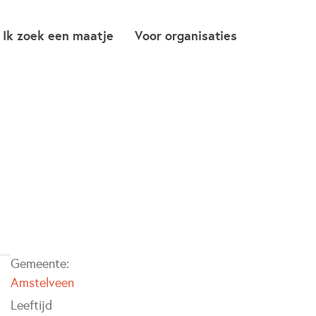
Ik zoek een maatje
Voor organisaties
Gemeente:
Amstelveen
Leeftijd