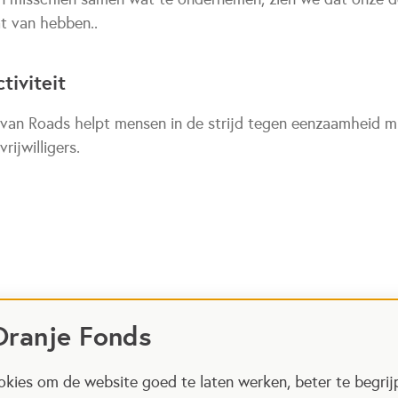
t van hebben..
tiviteit
van Roads helpt mensen in de strijd tegen eenzaamheid m
rijwilligers.
Oranje Fonds
kies om de website goed te laten werken, beter te begrij