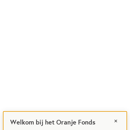
Welkom bij het Oranje Fonds