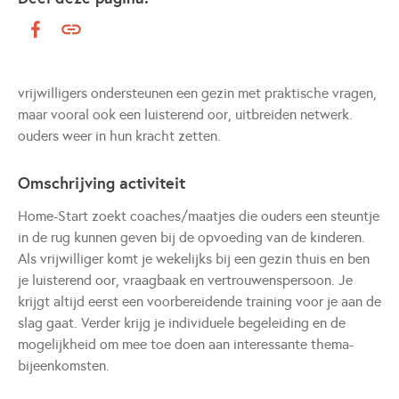
vrijwilligers ondersteunen een gezin met praktische vragen,
maar vooral ook een luisterend oor, uitbreiden netwerk.
ouders weer in hun kracht zetten.
Omschrijving activiteit
Home-Start zoekt coaches/maatjes die ouders een steuntje
in de rug kunnen geven bij de opvoeding van de kinderen.
Als vrijwilliger komt je wekelijks bij een gezin thuis en ben
je luisterend oor, vraagbaak en vertrouwenspersoon. Je
krijgt altijd eerst een voorbereidende training voor je aan de
slag gaat. Verder krijg je individuele begeleiding en de
mogelijkheid om mee toe doen aan interessante thema-
bijeenkomsten.