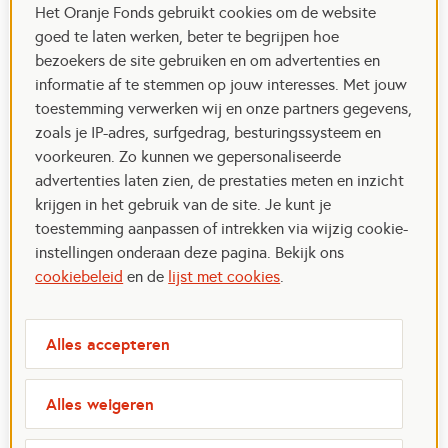
Het Oranje Fonds gebruikt cookies om de website
goed te laten werken, beter te begrijpen hoe
bezoekers de site gebruiken en om advertenties en
informatie af te stemmen op jouw interesses. Met jouw
toestemming verwerken wij en onze partners gegevens,
zoals je IP-adres, surfgedrag, besturingssysteem en
voorkeuren. Zo kunnen we gepersonaliseerde
advertenties laten zien, de prestaties meten en inzicht
krijgen in het gebruik van de site. Je kunt je
toestemming aanpassen of intrekken via wijzig cookie-
instellingen onderaan deze pagina. Bekijk ons
cookiebeleid
en de
lijst met cookies
.
Alles accepteren
Alles weigeren