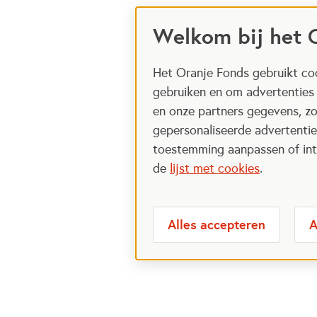
Welkom bij het 
Het Oranje Fonds gebruikt coo
gebruiken en om advertenties
en onze partners gegevens, zo
gepersonaliseerde advertenties
toestemming aanpassen of intr
de
lijst met cookies
.
Alles accepteren
A