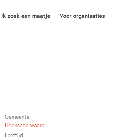
Ik zoek een maatje
Voor organisaties
Gemeente:
Hoeksche waard
Leeftijd