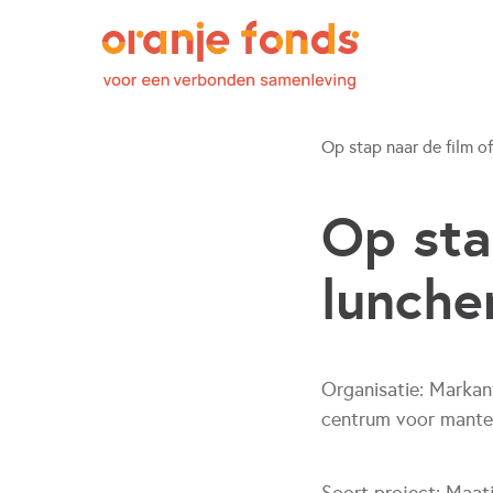
Op stap naar de film of 
Op sta
lunche
Organisatie:
Markan
centrum voor mante