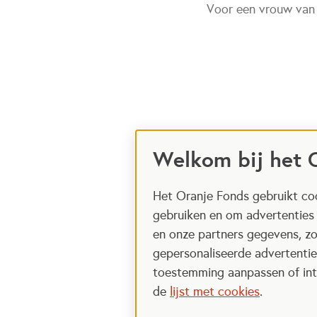
Voor een vrouw van
Welkom bij het 
Het Oranje Fonds gebruikt coo
gebruiken en om advertenties
en onze partners gegevens, zo
gepersonaliseerde advertenties
toestemming aanpassen of intr
de
lijst met cookies
.