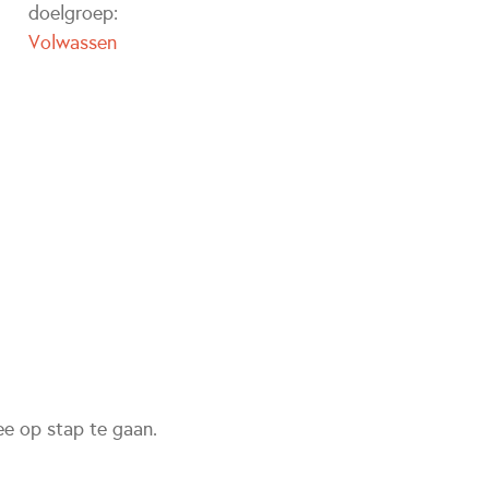
doelgroep:
Volwassen
e op stap te gaan.