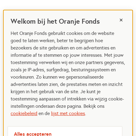
Welkom bij het Oranje Fonds
Het Oranje Fonds gebruikt cookies om de website
goed te laten werken, beter te begrijpen hoe
bezoekers de site gebruiken en om advertenties en
informatie af te stemmen op jouw interesses. Met jouw
toestemming verwerken wij en onze partners gegevens,
zoals je IP-adres, surfgedrag, besturingssysteem en
voorkeuren. Zo kunnen we gepersonaliseerde
advertenties laten zien, de prestaties meten en inzicht
krijgen in het gebruik van de site. Je kunt je
toestemming aanpassen of intrekken via wijzig cookie-
instellingen onderaan deze pagina. Bekijk ons
cookiebeleid
en de
lijst met cookies
.
Alles accepteren