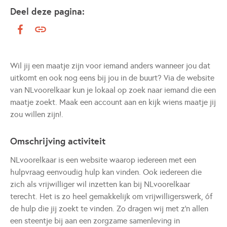
Deel deze pagina:
Wil jij een maatje zijn voor iemand anders wanneer jou dat
uitkomt en ook nog eens bij jou in de buurt? Via de website
van NLvoorelkaar kun je lokaal op zoek naar iemand die een
maatje zoekt. Maak een account aan en kijk wiens maatje jij
zou willen zijn!.
Omschrijving activiteit
NLvoorelkaar is een website waarop iedereen met een
hulpvraag eenvoudig hulp kan vinden. Ook iedereen die
zich als vrijwilliger wil inzetten kan bij NLvoorelkaar
terecht. Het is zo heel gemakkelijk om vrijwilligerswerk, óf
de hulp die jij zoekt te vinden. Zo dragen wij met z'n allen
een steentje bij aan een zorgzame samenleving in