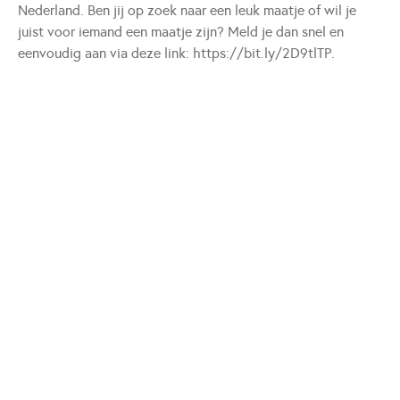
Nederland. Ben jij op zoek naar een leuk maatje of wil je
juist voor iemand een maatje zijn? Meld je dan snel en
eenvoudig aan via deze link: https://bit.ly/2D9tlTP.