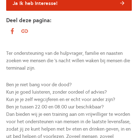
Ja ik heb interesse!
Deel deze pagina:
Ter ondersteuning van de hulpvrager, familie en naasten
zoeken we mensen die 's nacht willen waken bij mensen die
terminaal zijn.
Ben je niet bang voor de dood?
Kun je goed luisteren, zonder oordeel of advies?
Kun je je zelf wegcijferen en er echt voor ander zijn?
Ben je tussen 22.00 en 08.00 uur beschikbaar?
Dan bieden wij je een training aan om vrijwilliger te worden
voor het ondersteunen van mensen in de laatste levensfase,
zodat jij ze kunt helpen met bv eten en drinken geven, in en
uit bed helpen of voorlezen. Zoveel mensen, zoveel