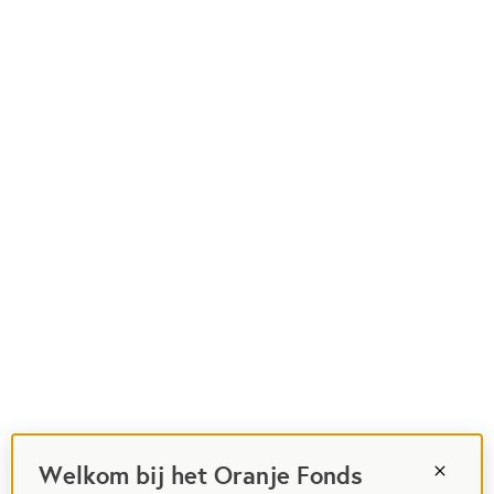
Welkom bij het Oranje Fonds