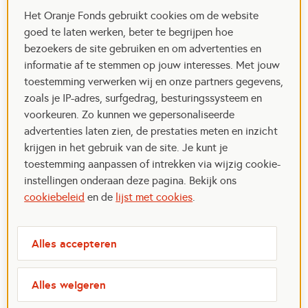
Het Oranje Fonds gebruikt cookies om de website
goed te laten werken, beter te begrijpen hoe
bezoekers de site gebruiken en om advertenties en
informatie af te stemmen op jouw interesses. Met jouw
toestemming verwerken wij en onze partners gegevens,
zoals je IP-adres, surfgedrag, besturingssysteem en
voorkeuren. Zo kunnen we gepersonaliseerde
advertenties laten zien, de prestaties meten en inzicht
krijgen in het gebruik van de site. Je kunt je
toestemming aanpassen of intrekken via wijzig cookie-
instellingen onderaan deze pagina. Bekijk ons
cookiebeleid
en de
lijst met cookies
.
Alles accepteren
Alles weigeren