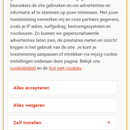
bezoekers de site gebruiken en om advertenties en
informatie af te stemmen op jouw interesses. Met jouw
toestemming verwerken wij en onze partners gegevens,
zoals je IP-adres, surfgedrag, besturingssysteem en
voorkeuren. Zo kunnen we gepersonaliseerde
advertenties laten zien, de prestaties meten en inzicht
krijgen in het gebruik van de site. Je kunt je
toestemming aanpassen of intrekken via wijzig cookie-
instellingen onderaan deze pagina. Bekijk ons
cookiebeleid
en de
lijst met cookies
.
Alles accepteren
Alles weigeren
Zelf instellen