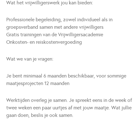
Wat het vrijwilligerswerk jou kan bieden:
Professionele begeleiding, zowel individueel als in
groepsverband samen met andere vrijwilligers
Gratis trainingen van de Vrijwilligersacademie
Onkosten- en reiskostenvergoeding
Wat we van je vragen:
Je bent minimaal 6 maanden beschikbaar, voor sommige
maatjesprojecten 12 maanden
Werktijden overleg je samen. Je spreekt eens in de week of
twee weken een paar uurtjes af met jouw maatje. Wat jullie
gaan doen, beslis je ook samen.