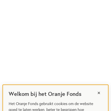
Welkom bij het Oranje Fonds
Het Oranje Fonds gebruikt cookies om de website
goed te laten werken, beter te begrijpen hoe