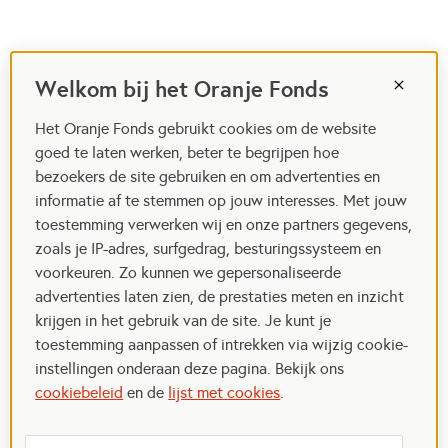
Welkom bij het Oranje Fonds
Het Oranje Fonds gebruikt cookies om de website
goed te laten werken, beter te begrijpen hoe
bezoekers de site gebruiken en om advertenties en
informatie af te stemmen op jouw interesses. Met jouw
toestemming verwerken wij en onze partners gegevens,
zoals je IP-adres, surfgedrag, besturingssysteem en
voorkeuren. Zo kunnen we gepersonaliseerde
advertenties laten zien, de prestaties meten en inzicht
krijgen in het gebruik van de site. Je kunt je
toestemming aanpassen of intrekken via wijzig cookie-
instellingen onderaan deze pagina. Bekijk ons
cookiebeleid
en de
lijst met cookies
.