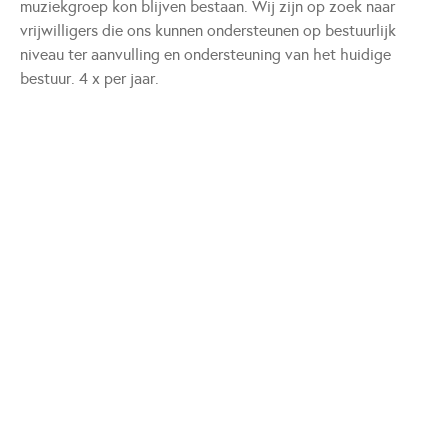
muziekgroep kon blijven bestaan. Wij zijn op zoek naar
vrijwilligers die ons kunnen ondersteunen op bestuurlijk
niveau ter aanvulling en ondersteuning van het huidige
bestuur. 4 x per jaar.