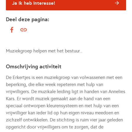
Ja ik heb interesse!
Deel deze pagina:
Muziekgroep helpen met het bestuur..
Omschrijving activiteit
De Erkertjes is een muziekgroep van volwassenen met een
beperking, die elke week repeteren met hulp van
vrijwilligers. De muzikale leiding ligt in handen van Annelies
Kars. Er wordt muziek gemaakt aan de hand van een
speciaal ontworpen kleurensysteem en met hulp van een
vrijwilliger kan ieder lid op hun eigen niveau meedoen en
zichzelf ontwikkelen. De stichting is ruim vier jaar geleden
opgericht door vrijwilligers om te zorgen, dat de